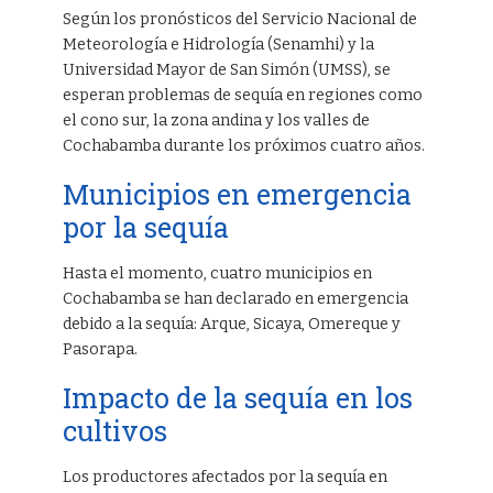
Según los pronósticos del Servicio Nacional de
Meteorología e Hidrología (Senamhi) y la
Universidad Mayor de San Simón (UMSS), se
esperan problemas de sequía en regiones como
el cono sur, la zona andina y los valles de
Cochabamba durante los próximos cuatro años.
Municipios en emergencia
por la sequía
Hasta el momento, cuatro municipios en
Cochabamba se han declarado en emergencia
debido a la sequía: Arque, Sicaya, Omereque y
Pasorapa.
Impacto de la sequía en los
cultivos
Los productores afectados por la sequía en