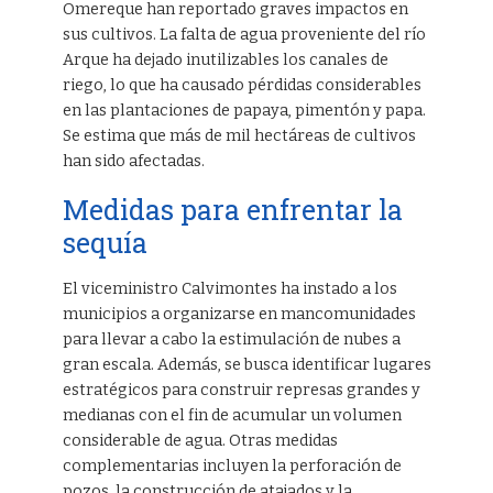
Omereque han reportado graves impactos en
sus cultivos. La falta de agua proveniente del río
Arque ha dejado inutilizables los canales de
riego, lo que ha causado pérdidas considerables
en las plantaciones de papaya, pimentón y papa.
Se estima que más de mil hectáreas de cultivos
han sido afectadas.
Medidas para enfrentar la
sequía
El viceministro Calvimontes ha instado a los
municipios a organizarse en mancomunidades
para llevar a cabo la estimulación de nubes a
gran escala. Además, se busca identificar lugares
estratégicos para construir represas grandes y
medianas con el fin de acumular un volumen
considerable de agua. Otras medidas
complementarias incluyen la perforación de
pozos, la construcción de atajados y la