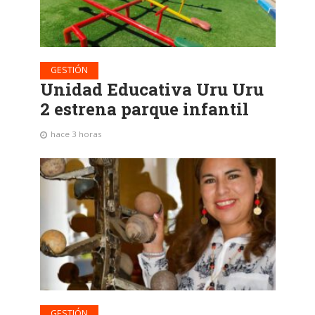
GESTIÓN
Unidad Educativa Uru Uru
2 estrena parque infantil
hace 3 horas
GESTIÓN