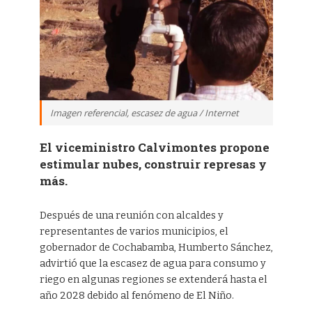
Imagen referencial, escasez de agua / Internet
El viceministro Calvimontes propone
estimular nubes, construir represas y
más.
Después de una reunión con alcaldes y
representantes de varios municipios, el
gobernador de Cochabamba, Humberto Sánchez,
advirtió que la escasez de agua para consumo y
riego en algunas regiones se extenderá hasta el
año 2028 debido al fenómeno de El Niño.