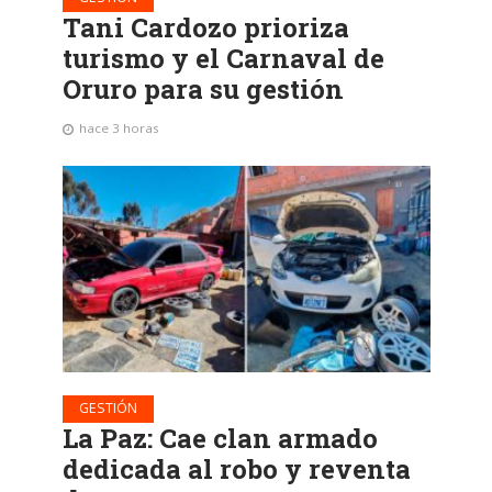
Tani Cardozo prioriza
turismo y el Carnaval de
Oruro para su gestión
hace 3 horas
GESTIÓN
La Paz: Cae clan armado
dedicada al robo y reventa