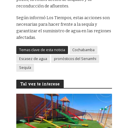
reconducción de afluentes.
Según informó Los Tiempos, estas acciones son
necesarias para hacer frente a la sequía y
garantizar el suministro de agua en las regiones
afectadas.
Temas clave de esta noticia
Cochabamba
Escasez de agua
pronósticos del Senamhi
Sequía
Tal vez te interese