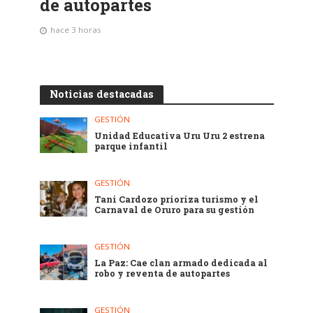
de autopartes
hace 3 horas
Noticias destacadas
GESTIÓN
Unidad Educativa Uru Uru 2 estrena
parque infantil
GESTIÓN
Tani Cardozo prioriza turismo y el
Carnaval de Oruro para su gestión
GESTIÓN
La Paz: Cae clan armado dedicada al
robo y reventa de autopartes
GESTIÓN