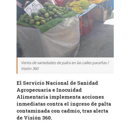
Venta de variedades de palta en las calles paceñas /
Visión 360
El Servicio Nacional de Sanidad
Agropecuaria e Inocuidad
Alimentaria implementa acciones
inmediatas contra el ingreso de palta
contaminada con cadmio, tras alerta
de Visión 360.