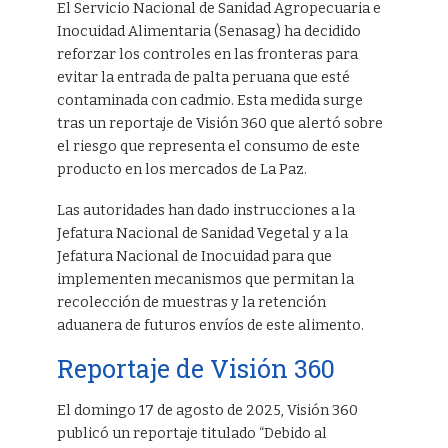
El Servicio Nacional de Sanidad Agropecuaria e
Inocuidad Alimentaria (Senasag) ha decidido
reforzar los controles en las fronteras para
evitar la entrada de palta peruana que esté
contaminada con cadmio. Esta medida surge
tras un reportaje de Visión 360 que alertó sobre
el riesgo que representa el consumo de este
producto en los mercados de La Paz.
Las autoridades han dado instrucciones a la
Jefatura Nacional de Sanidad Vegetal y a la
Jefatura Nacional de Inocuidad para que
implementen mecanismos que permitan la
recolección de muestras y la retención
aduanera de futuros envíos de este alimento.
Reportaje de Visión 360
El domingo 17 de agosto de 2025, Visión 360
publicó un reportaje titulado “Debido al