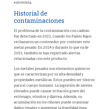
entrevista.
Historial de
contaminaciones
El problema de la contaminación con cadmio
fue detectado en 2022, cuando los Países Bajos
rechazaron un contenedor por contener este
metal pesado. En 2024 y durante lo que va de
2025, también se han registrado alertas
relacionadas con este producto.
Los metales pesados son elementos químicos
que se caracterizan por su alta densidad y
propiedades metálicas. Estos pueden ser tóxicos
para el cuerpo humano. La ingestión de niveles
elevados puede causar irritación grave del
estómago, vómitos y diarrea. Además, su
acumulación en los riñones puede ocasionar
daños renales y aumentar la fragilidad ósea.