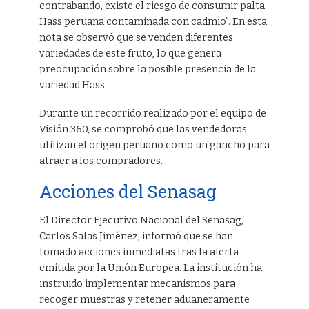
contrabando, existe el riesgo de consumir palta
Hass peruana contaminada con cadmio”. En esta
nota se observó que se venden diferentes
variedades de este fruto, lo que genera
preocupación sobre la posible presencia de la
variedad Hass.
Durante un recorrido realizado por el equipo de
Visión 360, se comprobó que las vendedoras
utilizan el origen peruano como un gancho para
atraer a los compradores.
Acciones del Senasag
El Director Ejecutivo Nacional del Senasag,
Carlos Salas Jiménez, informó que se han
tomado acciones inmediatas tras la alerta
emitida por la Unión Europea. La institución ha
instruido implementar mecanismos para
recoger muestras y retener aduaneramente