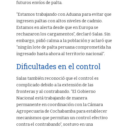
futuros envíos de palta.
“Estamos trabajando con Aduana para evitar que
ingresen paltas con altos niveles de cadmio.
Estamos en alerta desde que en Europa se
rechazaron los cargamentos”, declaró Salas. Sin
embargo, pidió calma a la población y aclaró que
“ningún lote de palta peruana comprometida ha
ingresado hasta ahora al territorio nacional”.
Dificultades en el control
Salas también reconoció que el control es
complicado debido a la extensión de las
fronteras y al contrabando. “El Gobierno
Nacional está trabajando de manera
permanente en coordinación con la Cámara
Agropecuaria de Cochabamba para establecer
mecanismos que permitan un control efectivo
contra el contrabando”, sostuvo en una