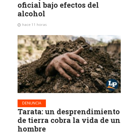
oficial bajo efectos del
alcohol
hace 11 horas
DENUNCIA
Tarata: un desprendimiento
de tierra cobra la vida de un
hombre