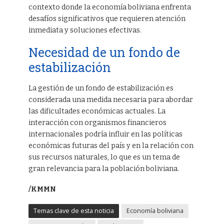
contexto donde la economía boliviana enfrenta
desafíos significativos que requieren atención
inmediata y soluciones efectivas.
Necesidad de un fondo de
estabilización
La gestión de un fondo de estabilización es
considerada una medida necesaria para abordar
las dificultades económicas actuales. La
interacción con organismos financieros
internacionales podría influir en las políticas
económicas futuras del país y en la relación con
sus recursos naturales, lo que es un tema de
gran relevancia para la población boliviana.
/KMMN
Temas clave de esta noticia
Economía boliviana