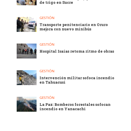
de trigo en Sucre
GESTIÓN
Transporte penitenciario en Oruro
mejora con nuevo minibús
GESTIÓN
Hospital Isaías retoma ritmo de obras
GESTIÓN
Intervención militar sofoca incendio
en Tahuacusi
GESTIÓN
La Paz: Bomberos forestales sofocan
incendio en Yanacachi