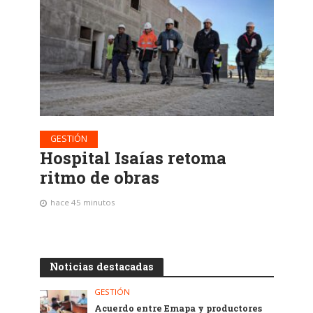
GESTIÓN
Hospital Isaías retoma
ritmo de obras
hace 45 minutos
Noticias destacadas
GESTIÓN
Acuerdo entre Emapa y productores