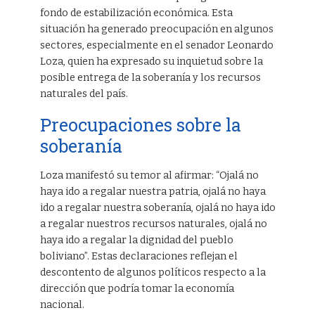
fondo de estabilización económica. Esta
situación ha generado preocupación en algunos
sectores, especialmente en el senador Leonardo
Loza, quien ha expresado su inquietud sobre la
posible entrega de la soberanía y los recursos
naturales del país.
Preocupaciones sobre la
soberanía
Loza manifestó su temor al afirmar: “Ojalá no
haya ido a regalar nuestra patria, ojalá no haya
ido a regalar nuestra soberanía, ojalá no haya ido
a regalar nuestros recursos naturales, ojalá no
haya ido a regalar la dignidad del pueblo
boliviano”. Estas declaraciones reflejan el
descontento de algunos políticos respecto a la
dirección que podría tomar la economía
nacional.