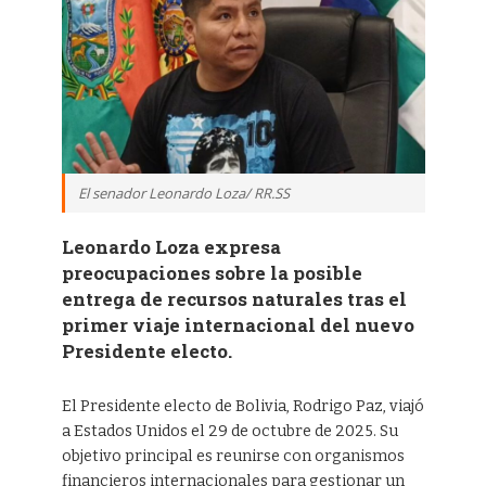
El senador Leonardo Loza/ RR.SS
Leonardo Loza expresa
preocupaciones sobre la posible
entrega de recursos naturales tras el
primer viaje internacional del nuevo
Presidente electo.
El Presidente electo de Bolivia, Rodrigo Paz, viajó
a Estados Unidos el 29 de octubre de 2025. Su
objetivo principal es reunirse con organismos
financieros internacionales para gestionar un