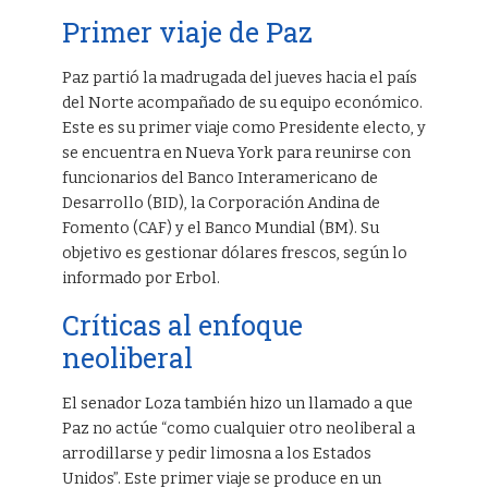
Primer viaje de Paz
Paz partió la madrugada del jueves hacia el país
del Norte acompañado de su equipo económico.
Este es su primer viaje como Presidente electo, y
se encuentra en Nueva York para reunirse con
funcionarios del Banco Interamericano de
Desarrollo (BID), la Corporación Andina de
Fomento (CAF) y el Banco Mundial (BM). Su
objetivo es gestionar dólares frescos, según lo
informado por Erbol.
Críticas al enfoque
neoliberal
El senador Loza también hizo un llamado a que
Paz no actúe “como cualquier otro neoliberal a
arrodillarse y pedir limosna a los Estados
Unidos”. Este primer viaje se produce en un