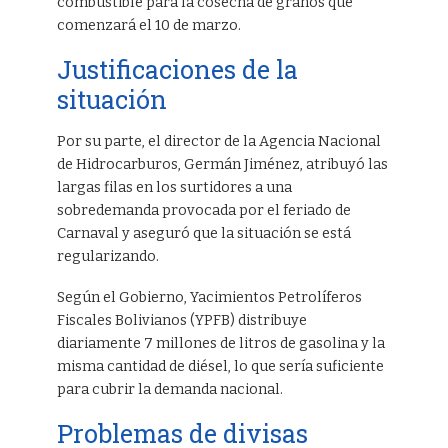
combustible para la cosecha de granos que
comenzará el 10 de marzo.
Justificaciones de la
situación
Por su parte, el director de la Agencia Nacional
de Hidrocarburos, Germán Jiménez, atribuyó las
largas filas en los surtidores a una
sobredemanda provocada por el feriado de
Carnaval y aseguró que la situación se está
regularizando.
Según el Gobierno, Yacimientos Petrolíferos
Fiscales Bolivianos (YPFB) distribuye
diariamente 7 millones de litros de gasolina y la
misma cantidad de diésel, lo que sería suficiente
para cubrir la demanda nacional.
Problemas de divisas