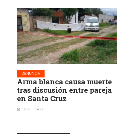
DENUNCIA
Arma blanca causa muerte
tras discusión entre pareja
en Santa Cruz
hace 3 horas