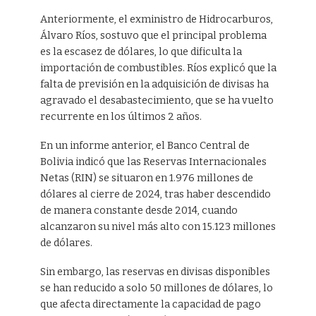
Anteriormente, el exministro de Hidrocarburos,
Álvaro Ríos, sostuvo que el principal problema
es la escasez de dólares, lo que dificulta la
importación de combustibles. Ríos explicó que la
falta de previsión en la adquisición de divisas ha
agravado el desabastecimiento, que se ha vuelto
recurrente en los últimos 2 años.
En un informe anterior, el Banco Central de
Bolivia indicó que las Reservas Internacionales
Netas (RIN) se situaron en 1.976 millones de
dólares al cierre de 2024, tras haber descendido
de manera constante desde 2014, cuando
alcanzaron su nivel más alto con 15.123 millones
de dólares.
Sin embargo, las reservas en divisas disponibles
se han reducido a solo 50 millones de dólares, lo
que afecta directamente la capacidad de pago