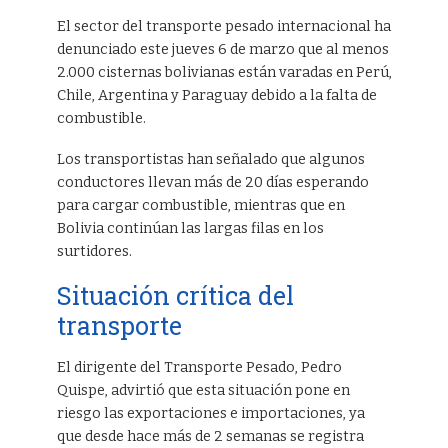
El sector del transporte pesado internacional ha
denunciado este jueves 6 de marzo que al menos
2.000 cisternas bolivianas están varadas en Perú,
Chile, Argentina y Paraguay debido a la falta de
combustible.
Los transportistas han señalado que algunos
conductores llevan más de 20 días esperando
para cargar combustible, mientras que en
Bolivia continúan las largas filas en los
surtidores.
Situación crítica del
transporte
El dirigente del Transporte Pesado, Pedro
Quispe, advirtió que esta situación pone en
riesgo las exportaciones e importaciones, ya
que desde hace más de 2 semanas se registra