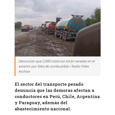
Denuncian que 2.000 cisternas están varadas en el
exterior por falta de combustible / Radio Fides
Archivo
El sector del transporte pesado
denuncia que las demoras afectan a
conductores en Perú, Chile, Argentina
y Paraguay, además del
abastecimiento nacional.