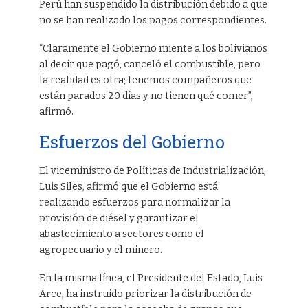
Perú han suspendido la distribución debido a que
no se han realizado los pagos correspondientes.
“Claramente el Gobierno miente a los bolivianos
al decir que pagó, canceló el combustible, pero
la realidad es otra; tenemos compañeros que
están parados 20 días y no tienen qué comer”,
afirmó.
Esfuerzos del Gobierno
El viceministro de Políticas de Industrialización,
Luis Siles, afirmó que el Gobierno está
realizando esfuerzos para normalizar la
provisión de diésel y garantizar el
abastecimiento a sectores como el
agropecuario y el minero.
En la misma línea, el Presidente del Estado, Luis
Arce, ha instruido priorizar la distribución de