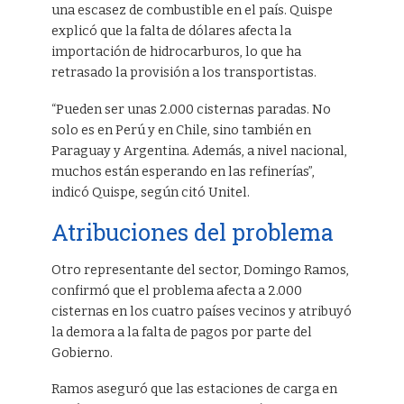
una escasez de combustible en el país. Quispe
explicó que la falta de dólares afecta la
importación de hidrocarburos, lo que ha
retrasado la provisión a los transportistas.
“Pueden ser unas 2.000 cisternas paradas. No
solo es en Perú y en Chile, sino también en
Paraguay y Argentina. Además, a nivel nacional,
muchos están esperando en las refinerías”,
indicó Quispe, según citó Unitel.
Atribuciones del problema
Otro representante del sector, Domingo Ramos,
confirmó que el problema afecta a 2.000
cisternas en los cuatro países vecinos y atribuyó
la demora a la falta de pagos por parte del
Gobierno.
Ramos aseguró que las estaciones de carga en