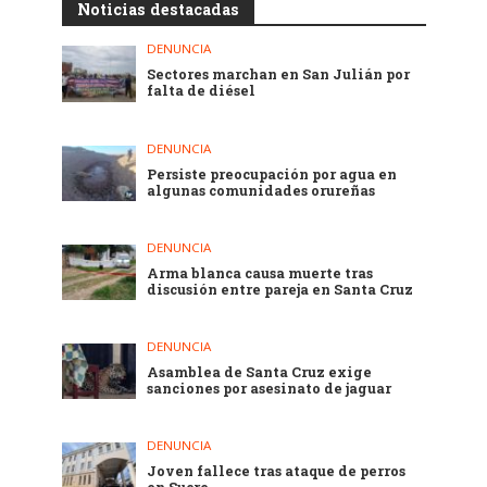
Noticias destacadas
DENUNCIA
Sectores marchan en San Julián por
falta de diésel
DENUNCIA
Persiste preocupación por agua en
algunas comunidades orureñas
DENUNCIA
Arma blanca causa muerte tras
discusión entre pareja en Santa Cruz
DENUNCIA
Asamblea de Santa Cruz exige
sanciones por asesinato de jaguar
DENUNCIA
Joven fallece tras ataque de perros
en Sucre