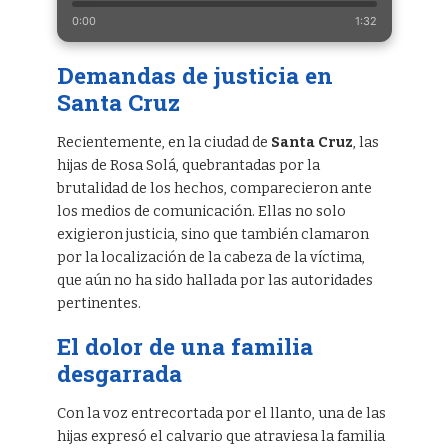
0:00
1:32
Demandas de justicia en
Santa Cruz
Recientemente, en la ciudad de
Santa Cruz
, las
hijas de Rosa Solá, quebrantadas por la
brutalidad de los hechos, comparecieron ante
los medios de comunicación. Ellas no solo
exigieron justicia, sino que también clamaron
por la localización de la cabeza de la víctima,
que aún no ha sido hallada por las autoridades
pertinentes.
El dolor de una familia
desgarrada
Con la voz entrecortada por el llanto, una de las
hijas expresó el calvario que atraviesa la familia