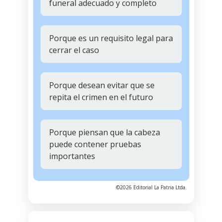
funeral adecuado y completo
Porque es un requisito legal para
cerrar el caso
Porque desean evitar que se
repita el crimen en el futuro
Porque piensan que la cabeza
puede contener pruebas
importantes
©2026 Editorial La Patria Ltda.