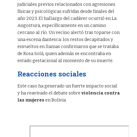
judiciales previos relacionados con agresiones
físicas y psicológicas sufridas desde finales del
año 2023. El hallazgo del cadáver ocurrió en La
Angostura, específicamente en un camino
cercano al río. Un vecino alertó tras toparse con
una escena dantesca: los restos decapitados y
envueltos en llamas confirmaron que se trataba
de Rosa Solá, quien además se encontraba en
estado gestacional al momento de su muerte.
Reacciones sociales
Este caso ha generado un fuerte impacto social
y ha reavivado el debate sobre
violencia contra
las mujeres
en Bolivia.