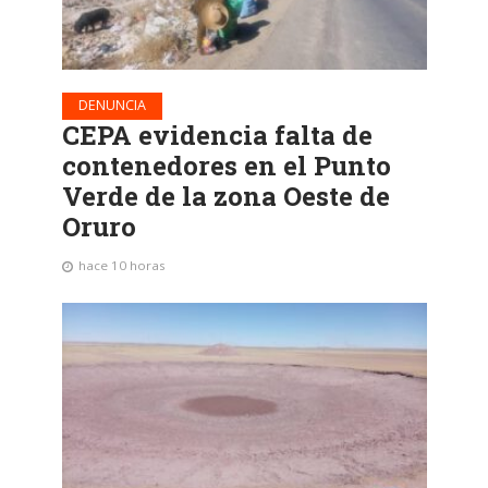
DENUNCIA
CEPA evidencia falta de
contenedores en el Punto
Verde de la zona Oeste de
Oruro
hace 10 horas