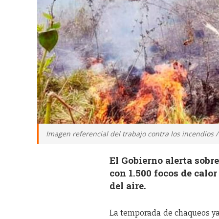
Imagen referencial del trabajo contra los incendios /
El Gobierno alerta sobr
con 1.500 focos de calo
del aire.
La temporada de chaqueos ya