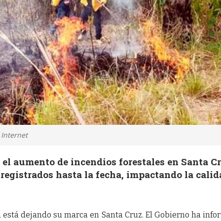
 Internet
e el aumento de incendios forestales en Santa Cr
r registrados hasta la fecha, impactando la cali
 está dejando su marca en Santa Cruz. El Gobierno ha inf