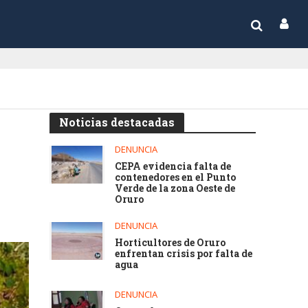
Noticias destacadas
DENUNCIA
CEPA evidencia falta de
contenedores en el Punto
Verde de la zona Oeste de
Oruro
DENUNCIA
Horticultores de Oruro
enfrentan crisis por falta de
agua
DENUNCIA