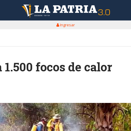
Ingresar
 1.500 focos de calor