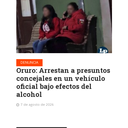
DENUNCIA
Oruro: Arrestan a presuntos
concejales en un vehículo
oficial bajo efectos del
alcohol
7 de agosto de 2026