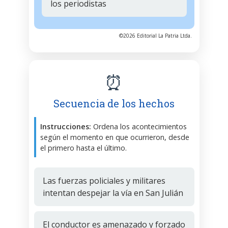
los periodistas
©2026 Editorial La Patria Ltda.
⏰
Secuencia de los hechos
Instrucciones:
Ordena los acontecimientos
según el momento en que ocurrieron, desde
el primero hasta el último.
Las fuerzas policiales y militares
intentan despejar la vía en San Julián
El conductor es amenazado y forzado