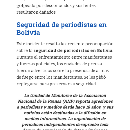
golpeado por desconocidos y sus lentes
resultaron dañados.
Seguridad de periodistas en
Bolivia
Este incidente resalta la creciente preocupación
sobre la
seguridad de periodistas en Bolivia
.
Durante el enfrentamiento entre manifestantes
y fuerzas policiales, los enviados de prensa
fueron advertidos sobre la presencia de armas
de fuego entre los manifestantes. Se les pidió
replegarse para preservar su seguridad.
La Unidad de Monitoreo de la Asociación
Nacional de la Prensa (ANP) reporta agresiones
a periodistas y medios desde hace 18 años, y sus
noticias están destinadas a la difusión en
medios informativos. La organización de
periódicos independientes desaprueba toda