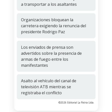
a transportar a los asaltantes
Organizaciones bloquean la
carretera exigiendo la renuncia del
presidente Rodrigo Paz
Los enviados de prensa son
advertidos sobre la presencia de
armas de fuego entre los
manifestantes
Asalto al vehículo del canal de
televisión ATB mientras se
registraba el conflicto
©2026 Editorial La Patria Ltda.