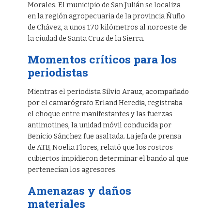
Morales. El municipio de San Julián se localiza
en la región agropecuaria de la provincia Ñuflo
de Chávez, a unos 170 kilómetros al noroeste de
la ciudad de Santa Cruz de la Sierra.
Momentos críticos para los
periodistas
Mientras el periodista Silvio Arauz, acompañado
por el camarógrafo Erland Heredia, registraba
el choque entre manifestantes y las fuerzas
antimotines, la unidad móvil conducida por
Benicio Sánchez fue asaltada. La jefa de prensa
de ATB, Noelia Flores, relató que los rostros
cubiertos impidieron determinar el bando al que
pertenecían los agresores.
Amenazas y daños
materiales