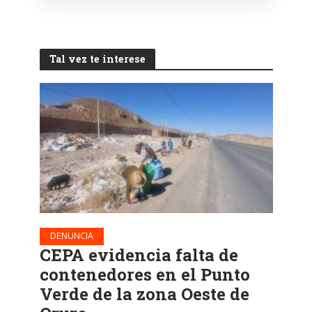
Tal vez te interese
DENUNCIA
CEPA evidencia falta de
contenedores en el Punto
Verde de la zona Oeste de