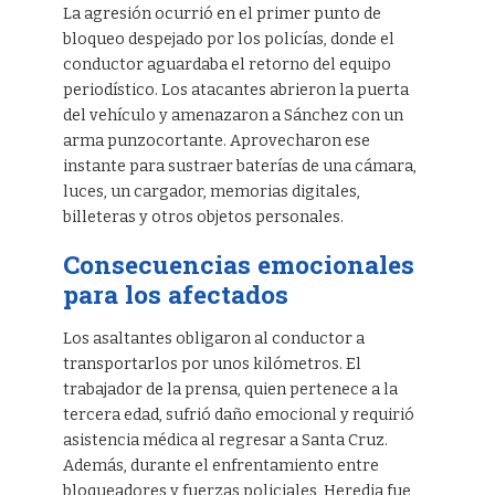
La agresión ocurrió en el primer punto de
bloqueo despejado por los policías, donde el
conductor aguardaba el retorno del equipo
periodístico. Los atacantes abrieron la puerta
del vehículo y amenazaron a Sánchez con un
arma punzocortante. Aprovecharon ese
instante para sustraer baterías de una cámara,
luces, un cargador, memorias digitales,
billeteras y otros objetos personales.
Consecuencias emocionales
para los afectados
Los asaltantes obligaron al conductor a
transportarlos por unos kilómetros. El
trabajador de la prensa, quien pertenece a la
tercera edad, sufrió daño emocional y requirió
asistencia médica al regresar a Santa Cruz.
Además, durante el enfrentamiento entre
bloqueadores y fuerzas policiales, Heredia fue