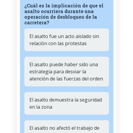
¿Cuál es la implicación de que el
asalto ocurriera durante una
operación de desbloqueo de la
carretera?
El asalto fue un acto aislado sin
relación con las protestas
El asalto puede haber sido una
estrategia para desviar la
atención de las fuerzas del orden
El asalto demuestra la seguridad
en la zona
El asalto no afectó el trabajo de