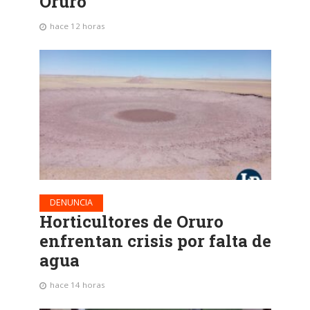
Oruro
hace 12 horas
DENUNCIA
Horticultores de Oruro
enfrentan crisis por falta de
agua
hace 14 horas