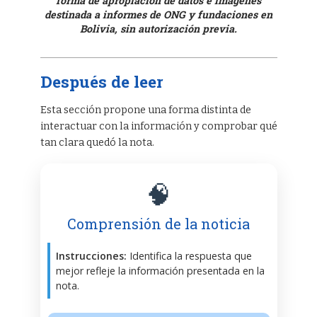
forma de apropiación de datos e imágenes
destinada a informes de ONG y fundaciones en
Bolivia, sin autorización previa.
Después de leer
Esta sección propone una forma distinta de
interactuar con la información y comprobar qué
tan clara quedó la nota.
🧠
Comprensión de la noticia
Instrucciones:
Identifica la respuesta que
mejor refleje la información presentada en la
nota.