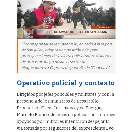
El corresponsal de la “Cadena A”, enviado a la región
de San Julián, adopta una posición baja para
protegerse luego de la alerta policial sobre disparos
de armas de fuego desde el sector de
bloqueadores. • Captura de pantalla de “Cadena A”
Operativo policial y contexto
Dirigidos por jefes policiales y militares, y con la
presencia de los ministros de Desarrollo
Productivo, Óscar Justiniano, y de Energía,
Marcelo Blanco, decenas de policías antimotines
apoyados por militares intentaron despejar la
vía tomada por seguidores del expresidente Evo