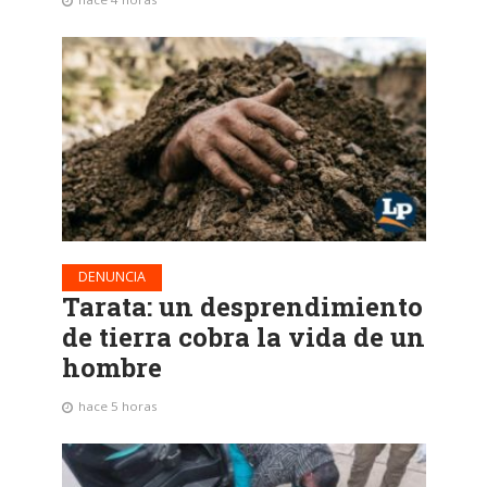
DENUNCIA
Tarata: un desprendimiento
de tierra cobra la vida de un
hombre
hace 5 horas