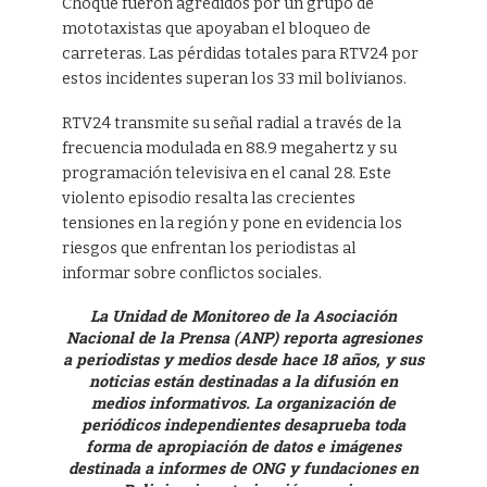
Choque fueron agredidos por un grupo de
mototaxistas que apoyaban el bloqueo de
carreteras. Las pérdidas totales para RTV24 por
estos incidentes superan los 33 mil bolivianos.
RTV24 transmite su señal radial a través de la
frecuencia modulada en 88.9 megahertz y su
programación televisiva en el canal 28. Este
violento episodio resalta las crecientes
tensiones en la región y pone en evidencia los
riesgos que enfrentan los periodistas al
informar sobre conflictos sociales.
La Unidad de Monitoreo de la Asociación
Nacional de la Prensa (ANP) reporta agresiones
a periodistas y medios desde hace 18 años, y sus
noticias están destinadas a la difusión en
medios informativos. La organización de
periódicos independientes desaprueba toda
forma de apropiación de datos e imágenes
destinada a informes de ONG y fundaciones en