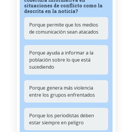
situaciones de conflicto como la
descrita en la noticia?
Porque permite que los medios
de comunicación sean atacados
Porque ayuda a informar a la
población sobre lo que está
sucediendo
Porque genera más violencia
entre los grupos enfrentados
Porque los periodistas deben
estar siempre en peligro