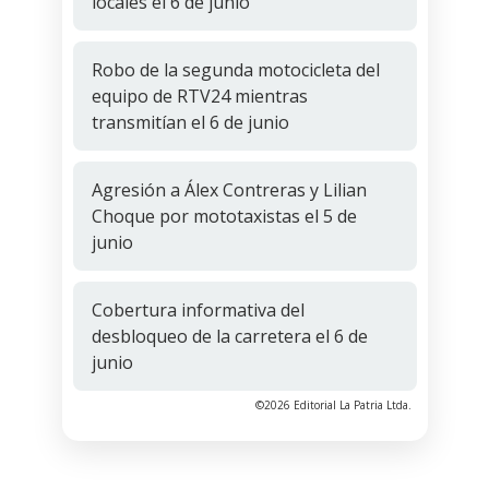
locales el 6 de junio
Robo de la segunda motocicleta del
equipo de RTV24 mientras
transmitían el 6 de junio
Agresión a Álex Contreras y Lilian
Choque por mototaxistas el 5 de
junio
Cobertura informativa del
desbloqueo de la carretera el 6 de
junio
©2026 Editorial La Patria Ltda.