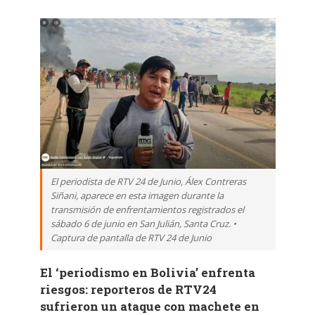
El periodista de RTV 24 de Junio, Álex Contreras
Siñani, aparece en esta imagen durante la
transmisión de enfrentamientos registrados el
sábado 6 de junio en San Julián, Santa Cruz. •
Captura de pantalla de RTV 24 de Junio
El ‘periodismo en Bolivia’ enfrenta
riesgos: reporteros de RTV24
sufrieron un ataque con machete en