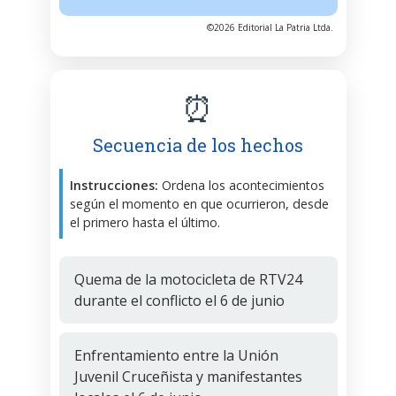
©2026 Editorial La Patria Ltda.
⏰
Secuencia de los hechos
Instrucciones:
Ordena los acontecimientos
según el momento en que ocurrieron, desde
el primero hasta el último.
Quema de la motocicleta de RTV24
durante el conflicto el 6 de junio
Enfrentamiento entre la Unión
Juvenil Cruceñista y manifestantes