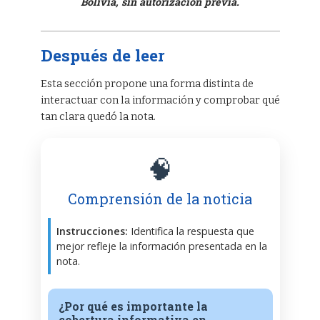
Bolivia, sin autorización previa.
Después de leer
Esta sección propone una forma distinta de
interactuar con la información y comprobar qué
tan clara quedó la nota.
🧠
Comprensión de la noticia
Instrucciones:
Identifica la respuesta que
mejor refleje la información presentada en la
nota.
¿Por qué es importante la
cobertura informativa en