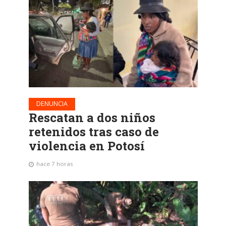
DENUNCIA
Rescatan a dos niños
retenidos tras caso de
violencia en Potosí
hace 7 horas