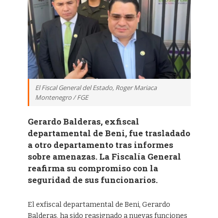
El Fiscal General del Estado, Roger Mariaca
Montenegro / FGE
Gerardo Balderas, exfiscal
departamental de Beni, fue trasladado
a otro departamento tras informes
sobre amenazas. La Fiscalía General
reafirma su compromiso con la
seguridad de sus funcionarios.
El exfiscal departamental de Beni, Gerardo
Balderas, ha sido reasignado a nuevas funciones