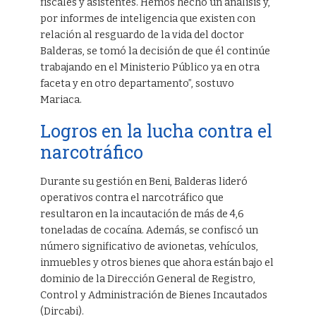
fiscales y asistentes. Hemos hecho un análisis y,
por informes de inteligencia que existen con
relación al resguardo de la vida del doctor
Balderas, se tomó la decisión de que él continúe
trabajando en el Ministerio Público ya en otra
faceta y en otro departamento”, sostuvo
Mariaca.
Logros en la lucha contra el
narcotráfico
Durante su gestión en Beni, Balderas lideró
operativos contra el narcotráfico que
resultaron en la incautación de más de 4,6
toneladas de cocaína. Además, se confiscó un
número significativo de avionetas, vehículos,
inmuebles y otros bienes que ahora están bajo el
dominio de la Dirección General de Registro,
Control y Administración de Bienes Incautados
(Dircabi).