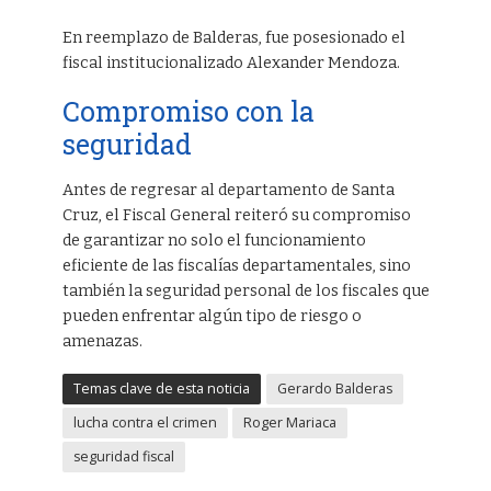
En reemplazo de Balderas, fue posesionado el
fiscal institucionalizado Alexander Mendoza.
Compromiso con la
seguridad
Antes de regresar al departamento de Santa
Cruz, el Fiscal General reiteró su compromiso
de garantizar no solo el funcionamiento
eficiente de las fiscalías departamentales, sino
también la seguridad personal de los fiscales que
pueden enfrentar algún tipo de riesgo o
amenazas.
Temas clave de esta noticia
Gerardo Balderas
lucha contra el crimen
Roger Mariaca
seguridad fiscal