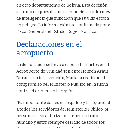
en otro departamento de Bolivia. Esta decisión
se tomó después de que se conocieran informes
de inteligencia que indicaban que su vida estaba
en peligro. La información fue confirmada por el
Fiscal General del Estado, Roger Mariaca.
Declaraciones en el
aeropuerto
La declaración se llevó a cabo este martes en el
Aeropuerto de Trinidad Teniente Henrch Araus.
Durante su intervención, Mariaca reafirmó el
compromiso del Ministerio Público en la lucha
contra el crimen en la región.
“Es importante darles el respaldo y la seguridad
a todos los servidores del Ministerio Público. Mi
persona se caracteriza por tener un trato
humano y estar siempre del lado de todos los