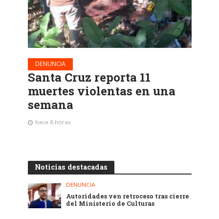
DENUNCIA
Santa Cruz reporta 11
muertes violentas en una
semana
hace 8 horas
Noticias destacadas
DENUNCIA
Autoridades ven retroceso tras cierre
del Ministerio de Culturas