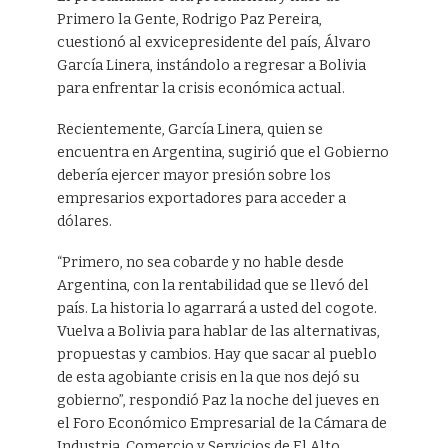
Primero la Gente, Rodrigo Paz Pereira,
cuestionó al exvicepresidente del país, Álvaro
García Linera, instándolo a regresar a Bolivia
para enfrentar la crisis económica actual.
Recientemente, García Linera, quien se
encuentra en Argentina, sugirió que el Gobierno
debería ejercer mayor presión sobre los
empresarios exportadores para acceder a
dólares.
“Primero, no sea cobarde y no hable desde
Argentina, con la rentabilidad que se llevó del
país. La historia lo agarrará a usted del cogote.
Vuelva a Bolivia para hablar de las alternativas,
propuestas y cambios. Hay que sacar al pueblo
de esta agobiante crisis en la que nos dejó su
gobierno”, respondió Paz la noche del jueves en
el Foro Económico Empresarial de la Cámara de
Industria, Comercio y Servicios de El Alto