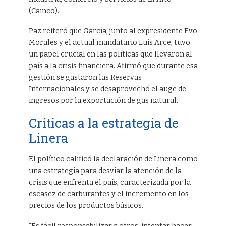
(Cainco).
Paz reiteró que García, junto al expresidente Evo
Morales y el actual mandatario Luis Arce, tuvo
un papel crucial en las políticas que llevaron al
país a la crisis financiera. Afirmó que durante esa
gestión se gastaron las Reservas
Internacionales y se desaprovechó el auge de
ingresos por la exportación de gas natural.
Críticas a la estrategia de
Linera
El político calificó la declaración de Linera como
una estrategia para desviar la atención de la
crisis que enfrenta el país, caracterizada por la
escasez de carburantes y el incremento en los
precios de los productos básicos.