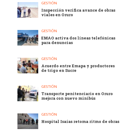
GESTIÓN
Inspección verifica avance de obras
viales en Oruro
GESTIÓN
EMAO activa dos líneas telefónicas
para denuncias
GESTIÓN
Acuerdo entre Emapa y productores
de trigo en Sucre
GESTIÓN
Transporte penitenciario en Oruro
mejora con nuevo minibús
GESTIÓN
Hospital Isaías retoma ritmo de obras