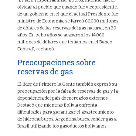
“Es fácil responsabilizar a otros, intentar hacer
olvidar al pueblo que cuando fue vicepresidente,
de un gobierno en el que el actual Presidente fue
ministro de Economía, se farreó 60.000 millones
de dólares de las reservas del gas natural, en 20
años. En ocho años se acabaron los 14.000
millones de dólares que teníamos en el Banco
Central”, reclamó.
Preocupaciones sobre
reservas de gas
El líder de Primero la Gente también expresó su
preocupación por la falta de reservas de gas y la
dependencia del país de mercados externos.
Destacó que mientras Bolivia enfrenta
dificultades para garantizar el abastecimiento
de hidrocarburos, Argentina busca vender gas a
Brasil utilizando los gasoductos bolivianos.