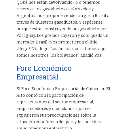
“¿Qué nos están devolviendo? No tenemos
reservas, los gasoductos están vacíos y
Argentina nos propone vender su gas a Brasil a
través de nuestros gasoductos. Y espérense,
porque están construyendo un gasoducto por
Paraguay. Los precios cayeron y solo queda un
mercado: Brasil. Nos prometieron el litio,
¿llegó? No llegó. Los únicos que estamos aquí
somos nosotros, los bolivianos”, añadió Paz.
Foro Económico
Empresarial
El Foro Económico Empresarial de Cainco en El
Alto contó con la participación de
representantes del sector empresarial,
emprendedores y ciudadanos, quienes
expusieron sus preocupaciones sobre la
situación económica del país y las posibles
soluciones para enfrentarla.