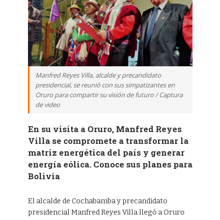
Manfred Reyes Villa, alcalde y precandidato
presidencial, se reunió con sus simpatizantes en
Oruro para compartir su visión de futuro / Captura
de video
En su visita a Oruro, Manfred Reyes
Villa se compromete a transformar la
matriz energética del país y generar
energía eólica. Conoce sus planes para
Bolivia
El alcalde de Cochabamba y precandidato
presidencial Manfred Reyes Villa llegó a Oruro