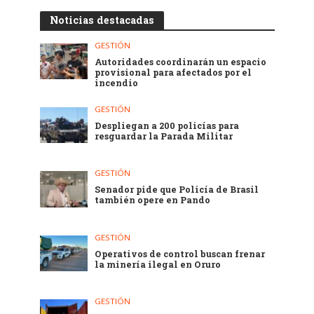
Noticias destacadas
GESTIÓN
Autoridades coordinarán un espacio
provisional para afectados por el
incendio
GESTIÓN
Despliegan a 200 policías para
resguardar la Parada Militar
GESTIÓN
Senador pide que Policía de Brasil
también opere en Pando
GESTIÓN
Operativos de control buscan frenar
la minería ilegal en Oruro
GESTIÓN