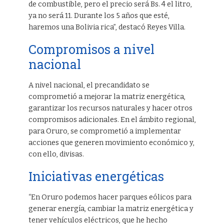
de combustible, pero el precio será Bs. 4 el litro,
ya no será 11. Durante los 5 años que esté,
haremos una Bolivia rica”, destacó Reyes Villa.
Compromisos a nivel
nacional
A nivel nacional, el precandidato se
comprometió a mejorar la matriz energética,
garantizar los recursos naturales y hacer otros
compromisos adicionales. En el ámbito regional,
para Oruro, se comprometió a implementar
acciones que generen movimiento económico y,
con ello, divisas.
Iniciativas energéticas
“En Oruro podemos hacer parques eólicos para
generar energía, cambiar la matriz energética y
tener vehículos eléctricos, que he hecho