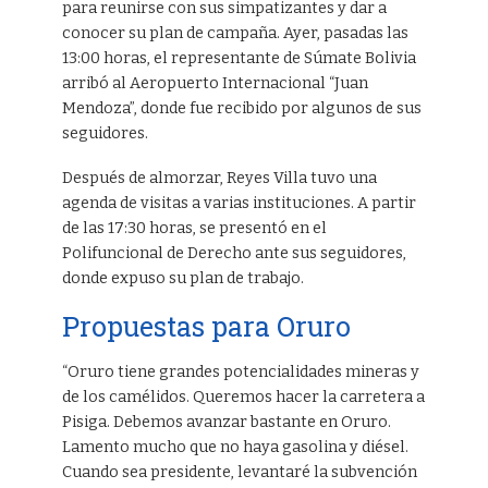
para reunirse con sus simpatizantes y dar a
conocer su plan de campaña. Ayer, pasadas las
13:00 horas, el representante de Súmate Bolivia
arribó al Aeropuerto Internacional “Juan
Mendoza”, donde fue recibido por algunos de sus
seguidores.
Después de almorzar, Reyes Villa tuvo una
agenda de visitas a varias instituciones. A partir
de las 17:30 horas, se presentó en el
Polifuncional de Derecho ante sus seguidores,
donde expuso su plan de trabajo.
Propuestas para Oruro
“Oruro tiene grandes potencialidades mineras y
de los camélidos. Queremos hacer la carretera a
Pisiga. Debemos avanzar bastante en Oruro.
Lamento mucho que no haya gasolina y diésel.
Cuando sea presidente, levantaré la subvención