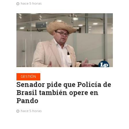
hace 5 horas
GESTIÓN
Senador pide que Policía de
Brasil también opere en
Pando
hace 5 horas