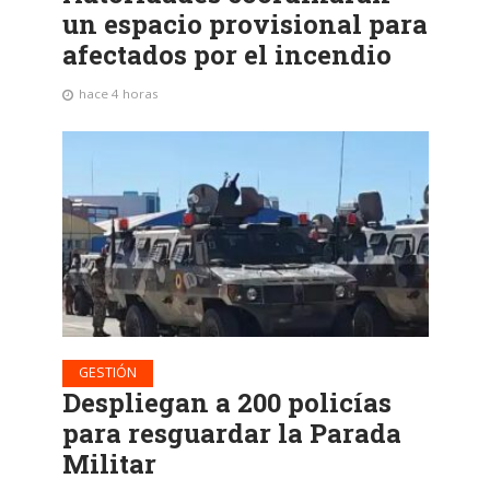
un espacio provisional para
afectados por el incendio
hace 4 horas
GESTIÓN
Despliegan a 200 policías
para resguardar la Parada
Militar