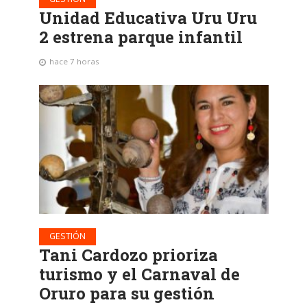
Unidad Educativa Uru Uru
2 estrena parque infantil
hace 7 horas
GESTIÓN
Tani Cardozo prioriza
turismo y el Carnaval de
Oruro para su gestión