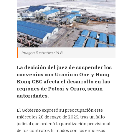
Imagen ilustrativa / YLB
La decisión del juez de suspender los
convenios con Uranium One y Hong
Kong CBC afecta el desarrollo en las
regiones de Potosí y Oruro, según
autoridades.
El Gobierno expresó su preocupación este
miércoles 28 de mayo de 2025, tras un fallo
judicial que ordenó la paralización provisional
de los contratos firmados con las empresas