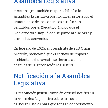
Asamblea Legislativa
Montenegro también responsabilizó a la
Asamblea Legislativa por no haber priorizado el
tratamiento de los contratos que fueron
remitidos por el Ejecutivo. Indicó que el
Gobierno ya cumplió con su parte al elaborar y
enviar los convenios.
En febrero de 2025, el presidente de YLB, Omar
Alarcón, mencionó que el estudio de impacto
ambiental del proyecto se llevaría a cabo
después de la aprobación legislativa.
Notificación a la Asamblea
Legislativa
La resolución judicial también ordenó notificar a
la Asamblea Legislativa sobre la medida
cautelar. Esto es para que tengan conocimiento