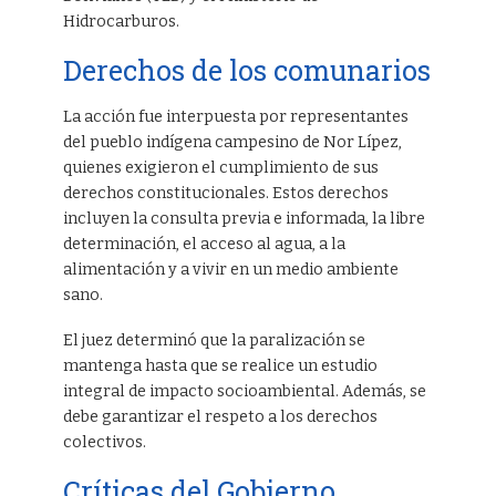
Hidrocarburos.
Derechos de los comunarios
La acción fue interpuesta por representantes
del pueblo indígena campesino de Nor Lípez,
quienes exigieron el cumplimiento de sus
derechos constitucionales. Estos derechos
incluyen la consulta previa e informada, la libre
determinación, el acceso al agua, a la
alimentación y a vivir en un medio ambiente
sano.
El juez determinó que la paralización se
mantenga hasta que se realice un estudio
integral de impacto socioambiental. Además, se
debe garantizar el respeto a los derechos
colectivos.
Críticas del Gobierno