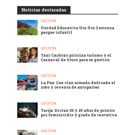
Noticias destacadas
GESTIÓN
Unidad Educativa Uru Uru 2 estrena
parque infantil
GESTIÓN
Tani Cardozo prioriza turismo y el
Carnaval de Oruro para su gestión
GESTIÓN
La Paz: Cae clan armado dedicada al
robo y reventa de autopartes
GESTIÓN
Tarija: Dictan 30 y 20 años de prisión
por feminicidio y grado de tentativa
GESTIÓN