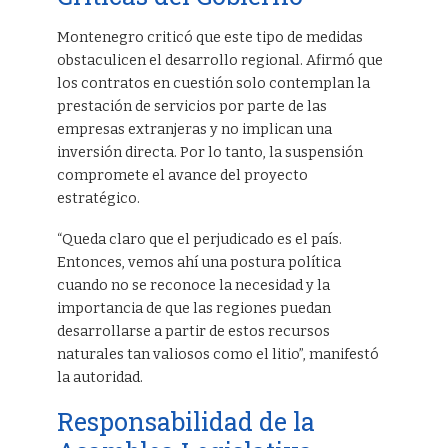
Montenegro criticó que este tipo de medidas
obstaculicen el desarrollo regional. Afirmó que
los contratos en cuestión solo contemplan la
prestación de servicios por parte de las
empresas extranjeras y no implican una
inversión directa. Por lo tanto, la suspensión
compromete el avance del proyecto
estratégico.
“Queda claro que el perjudicado es el país.
Entonces, vemos ahí una postura política
cuando no se reconoce la necesidad y la
importancia de que las regiones puedan
desarrollarse a partir de estos recursos
naturales tan valiosos como el litio”, manifestó
la autoridad.
Responsabilidad de la