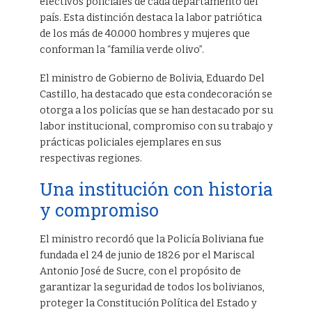
efectivos policiales de cada departamento del
país. Esta distinción destaca la labor patriótica
de los más de 40.000 hombres y mujeres que
conforman la “familia verde olivo”.
El ministro de Gobierno de Bolivia, Eduardo Del
Castillo, ha destacado que esta condecoración se
otorga a los policías que se han destacado por su
labor institucional, compromiso con su trabajo y
prácticas policiales ejemplares en sus
respectivas regiones.
Una institución con historia
y compromiso
El ministro recordó que la Policía Boliviana fue
fundada el 24 de junio de 1826 por el Mariscal
Antonio José de Sucre, con el propósito de
garantizar la seguridad de todos los bolivianos,
proteger la Constitución Política del Estado y