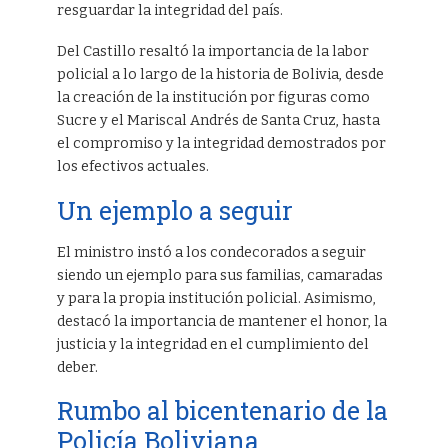
resguardar la integridad del país.
Del Castillo resaltó la importancia de la labor
policial a lo largo de la historia de Bolivia, desde
la creación de la institución por figuras como
Sucre y el Mariscal Andrés de Santa Cruz, hasta
el compromiso y la integridad demostrados por
los efectivos actuales.
Un ejemplo a seguir
El ministro instó a los condecorados a seguir
siendo un ejemplo para sus familias, camaradas
y para la propia institución policial. Asimismo,
destacó la importancia de mantener el honor, la
justicia y la integridad en el cumplimiento del
deber.
Rumbo al bicentenario de la
Policía Boliviana