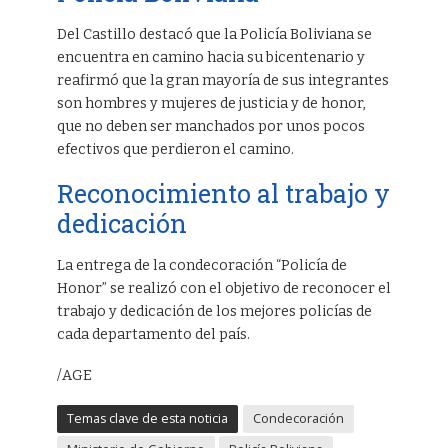
Del Castillo destacó que la Policía Boliviana se
encuentra en camino hacia su bicentenario y
reafirmó que la gran mayoría de sus integrantes
son hombres y mujeres de justicia y de honor,
que no deben ser manchados por unos pocos
efectivos que perdieron el camino.
Reconocimiento al trabajo y
dedicación
La entrega de la condecoración “Policía de
Honor” se realizó con el objetivo de reconocer el
trabajo y dedicación de los mejores policías de
cada departamento del país.
/AGE
Temas clave de esta noticia
Condecoración