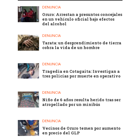
DENUNCIA
Oruro: Arrestan a presuntos concejales
en un vehículo oficial bajo efectos
del alcohol
DENUNCIA
Tarata: un desprendimiento de tierra
cobra la vida de un hombre
DENUNCIA
Tragedia en Cotagaita: Investigan a
tres policías por muerte en operativo
DENUNCIA
Niño de 6 años resulta herido tras ser
atropellado por un minibús
DENUNCIA
Vecinos de Oruro temen por aumento
en precio del GLP