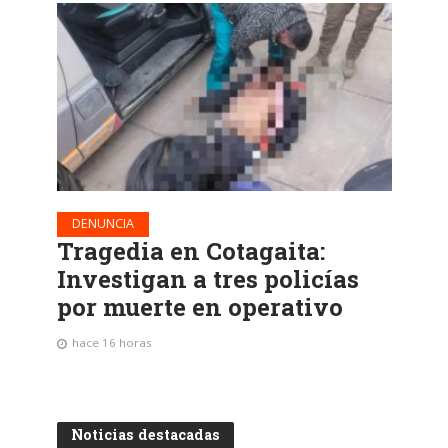
DENUNCIA
Tragedia en Cotagaita:
Investigan a tres policías
por muerte en operativo
hace 16 horas
Noticias destacadas