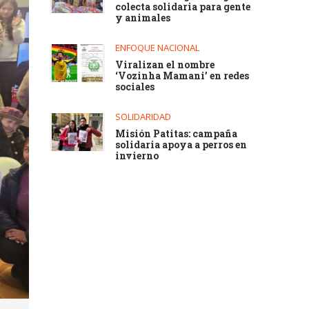
colecta solidaria para gente
y animales
ENFOQUE NACIONAL
Viralizan el nombre
‘Vozinha Mamani’ en redes
sociales
SOLIDARIDAD
Misión Patitas: campaña
solidaria apoya a perros en
invierno