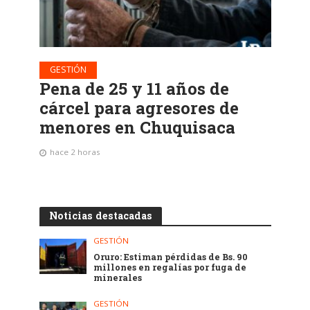
GESTIÓN
Pena de 25 y 11 años de
cárcel para agresores de
menores en Chuquisaca
hace 2 horas
Noticias destacadas
GESTIÓN
Oruro: Estiman pérdidas de Bs. 90
millones en regalías por fuga de
minerales
GESTIÓN