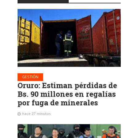
GESTIÓN
Oruro: Estiman pérdidas de
Bs. 90 millones en regalías
por fuga de minerales
hace 27 minutos