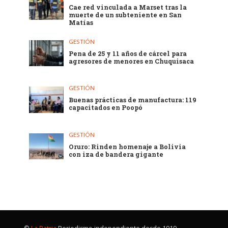
Cae red vinculada a Marset tras la
muerte de un subteniente en San
Matías
GESTIÓN
Pena de 25 y 11 años de cárcel para
agresores de menores en Chuquisaca
GESTIÓN
Buenas prácticas de manufactura: 119
capacitados en Poopó
GESTIÓN
Oruro: Rinden homenaje a Bolivia
con iza de bandera gigante