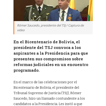
Rómer Saucedo, presidente del TSJ / Captura de
video
En el Bicentenario de Bolivia, el
presidente del TSJ convoca a los
aspirantes a la Presidencia para que
presenten sus compromisos sobre
reformas judiciales en un encuentro
programado.
En el marco de las celebraciones por el
Bicentenario de Bolivia, el presidente del
Tribunal Supremo de Justicia (TSJ), Rómer
Saucedo, hizo un llamado contundente a los
candidatos a la Presidencia. Les instó a que