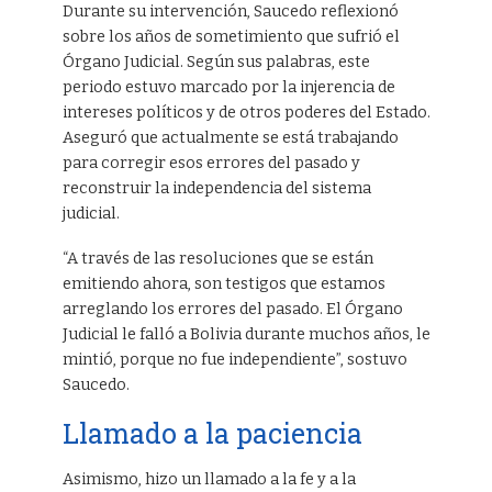
Durante su intervención, Saucedo reflexionó
sobre los años de sometimiento que sufrió el
Órgano Judicial. Según sus palabras, este
periodo estuvo marcado por la injerencia de
intereses políticos y de otros poderes del Estado.
Aseguró que actualmente se está trabajando
para corregir esos errores del pasado y
reconstruir la independencia del sistema
judicial.
“A través de las resoluciones que se están
emitiendo ahora, son testigos que estamos
arreglando los errores del pasado. El Órgano
Judicial le falló a Bolivia durante muchos años, le
mintió, porque no fue independiente”, sostuvo
Saucedo.
Llamado a la paciencia
Asimismo, hizo un llamado a la fe y a la