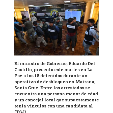
El ministro de Gobierno, Eduardo Del
Castillo, presentó este martes en La
Paz a los 18 detenidos durante un
operativo de desbloqueo en Mairana,
Santa Cruz. Entre los arrestados se
encuentra una persona menor de edad
y un concejal local que supuestamente
tenía vínculos con una candidata al
(TSJ).