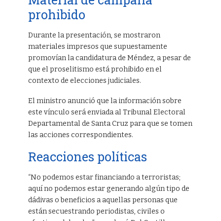
prohibido
Durante la presentación, se mostraron
materiales impresos que supuestamente
promovían la candidatura de Méndez, a pesar de
que el proselitismo está prohibido en el
contexto de elecciones judiciales.
El ministro anunció que la información sobre
este vínculo será enviada al Tribunal Electoral
Departamental de Santa Cruz para que se tomen
las acciones correspondientes.
Reacciones políticas
“No podemos estar financiando a terroristas;
aquí no podemos estar generando algún tipo de
dádivas o beneficios a aquellas personas que
están secuestrando periodistas, civiles o