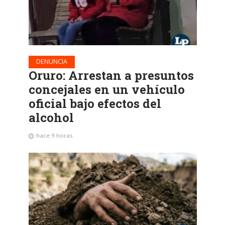
DENUNCIA
Oruro: Arrestan a presuntos
concejales en un vehículo
oficial bajo efectos del
alcohol
hace 9 horas