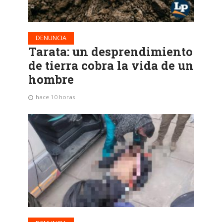
DENUNCIA
Tarata: un desprendimiento
de tierra cobra la vida de un
hombre
hace 10 horas