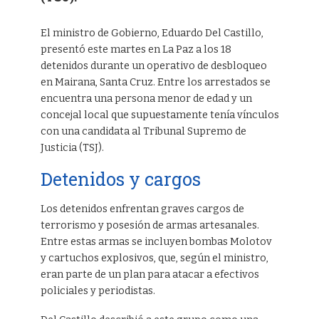
El ministro de Gobierno, Eduardo Del Castillo,
presentó este martes en La Paz a los 18
detenidos durante un operativo de desbloqueo
en Mairana, Santa Cruz. Entre los arrestados se
encuentra una persona menor de edad y un
concejal local que supuestamente tenía vínculos
con una candidata al Tribunal Supremo de
Justicia (TSJ).
Detenidos y cargos
Los detenidos enfrentan graves cargos de
terrorismo y posesión de armas artesanales.
Entre estas armas se incluyen bombas Molotov
y cartuchos explosivos, que, según el ministro,
eran parte de un plan para atacar a efectivos
policiales y periodistas.