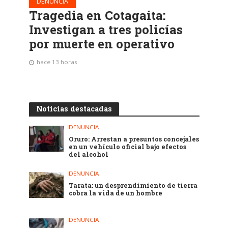
DENUNCIA
Tragedia en Cotagaita:
Investigan a tres policías
por muerte en operativo
hace 13 horas
Noticias destacadas
DENUNCIA
Oruro: Arrestan a presuntos concejales
en un vehículo oficial bajo efectos
del alcohol
DENUNCIA
Tarata: un desprendimiento de tierra
cobra la vida de un hombre
DENUNCIA