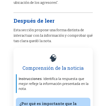
ubicación de los agresores”.
Después de leer
Esta sección propone una forma distinta de
interactuar con la información y comprobar qué
tan clara quedó la nota.
🧠
Comprensión de la noticia
Instrucciones:
Identifica la respuesta que
mejor refleje la información presentada en la
nota.
¿Por qué es importante que la