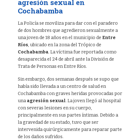
agresión sexual en
Cochabamba
La Policía se moviliza para dar con el paradero
de dos hombres que agredieron sexualmente a
una joven de 18 años en el municipio de
Entre
Ríos
, ubicado en la zona del Trópico de
Cochabamba
. La víctima fue reportada como
desaparecida el 24 de abril ante la División de
Trata de Personas en Entre Ríos.
Sin embargo, dos semanas después se supo que
había sido llevada a un centro de salud en
Cochabamba con graves heridas provocadas por
una
agresión sexual
. La joven llegó al hospital
con severas lesiones en su cuerpo,
principalmente en sus partes íntimas. Debido a
la gravedad de su estado, tuvo que ser
intervenida quirúrgicamente para reparar parte
de los daños sufridos.