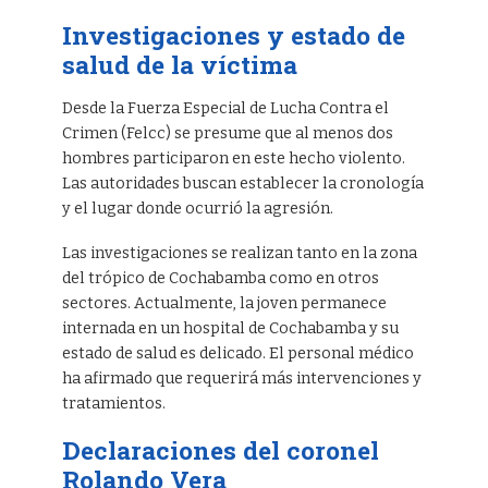
Investigaciones y estado de
salud de la víctima
Desde la Fuerza Especial de Lucha Contra el
Crimen (Felcc) se presume que al menos dos
hombres participaron en este hecho violento.
Las autoridades buscan establecer la cronología
y el lugar donde ocurrió la agresión.
Las investigaciones se realizan tanto en la zona
del trópico de Cochabamba como en otros
sectores. Actualmente, la joven permanece
internada en un hospital de Cochabamba y su
estado de salud es delicado. El personal médico
ha afirmado que requerirá más intervenciones y
tratamientos.
Declaraciones del coronel
Rolando Vera