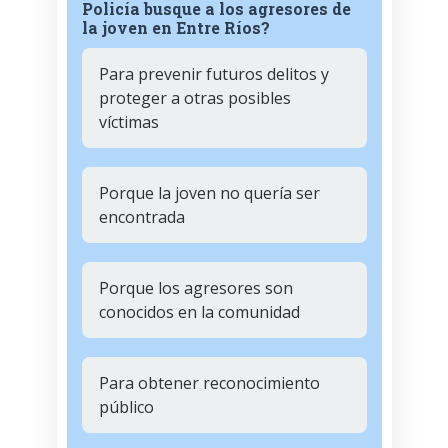
Policía busque a los agresores de
la joven en Entre Ríos?
Para prevenir futuros delitos y
proteger a otras posibles
víctimas
Porque la joven no quería ser
encontrada
Porque los agresores son
conocidos en la comunidad
Para obtener reconocimiento
público