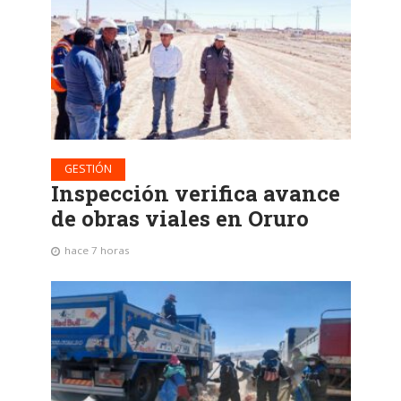
GESTIÓN
Inspección verifica avance
de obras viales en Oruro
hace 7 horas