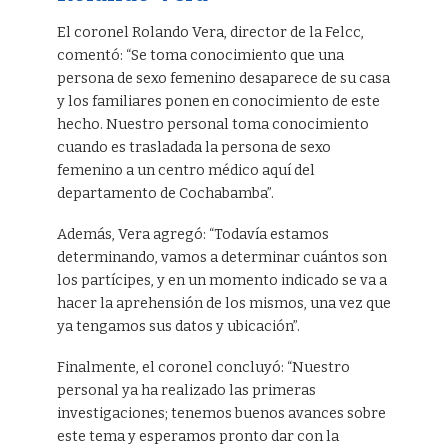
El coronel Rolando Vera, director de la Felcc,
comentó: “Se toma conocimiento que una
persona de sexo femenino desaparece de su casa
y los familiares ponen en conocimiento de este
hecho. Nuestro personal toma conocimiento
cuando es trasladada la persona de sexo
femenino a un centro médico aquí del
departamento de Cochabamba”.
Además, Vera agregó: “Todavía estamos
determinando, vamos a determinar cuántos son
los partícipes, y en un momento indicado se va a
hacer la aprehensión de los mismos, una vez que
ya tengamos sus datos y ubicación”.
Finalmente, el coronel concluyó: “Nuestro
personal ya ha realizado las primeras
investigaciones; tenemos buenos avances sobre
este tema y esperamos pronto dar con la