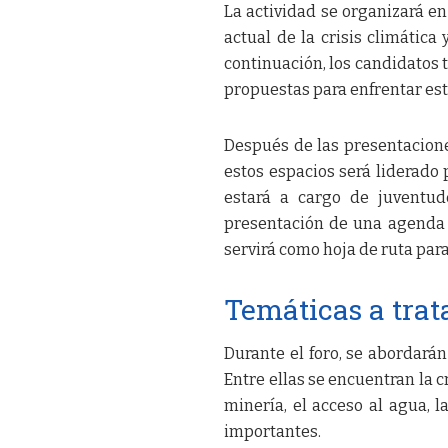
La actividad se organizará en
actual de la crisis climática
continuación, los candidatos 
propuestas para enfrentar est
Después de las presentacione
estos espacios será liderado 
estará a cargo de juventud
presentación de una agenda p
servirá como hoja de ruta par
Temáticas a trat
Durante el foro, se abordarán
Entre ellas se encuentran la cr
minería, el acceso al agua, l
importantes.