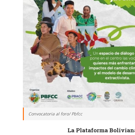
Convocatoria al foro/ Pbfcc
La Plataforma Bolivian