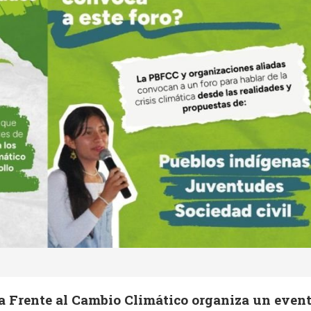
a Frente al Cambio Climático organiza un even