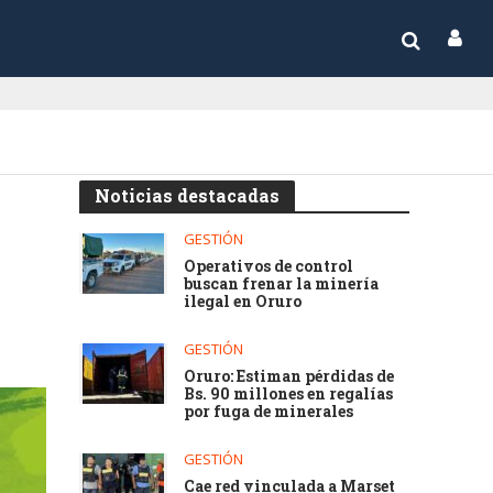
Noticias destacadas
GESTIÓN
Operativos de control
buscan frenar la minería
ilegal en Oruro
GESTIÓN
Oruro: Estiman pérdidas de
Bs. 90 millones en regalías
por fuga de minerales
GESTIÓN
Cae red vinculada a Marset