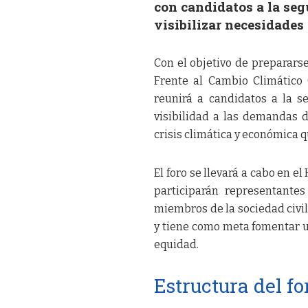
con candidatos a la se
visibilizar necesidades
Con el objetivo de prepararse
Frente al Cambio Climático (
reunirá a candidatos a la 
visibilidad a las demandas de
crisis climática y económica q
El foro se llevará a cabo en el
participarán representantes
miembros de la sociedad civil 
y tiene como meta fomentar un
equidad.
Estructura del fo