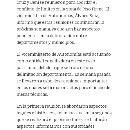
Cruz y Beni se reunieron para abordar el
conflicto de límites en la zona de Piso Firme. El
viceministro de Autonomías, Álvaro Ruiz,
informó que estas reuniones continuarán la
próxima semana, ya que aún hay aspectos
pendientes en la delimitación entre
departamentos y municipios.
El Viceministerio de Autonomías está actuando
como entidad conciliadora en este caso
particular, debido a que se trata de una
delimitación departamental. La semana pasada
se llevaron a cabo dos reuniones importantes,
en las cuales se firmaron actas para el inicio de
mesas técnicas.
En la primera reunión se abordaron aspectos
legales e históricos, mientras que en la segunda,
que se realizará el próximo lunes, se tratarán
aspectos informativos con autoridades