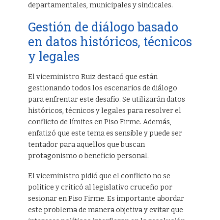
departamentales, municipales y sindicales.
Gestión de diálogo basado
en datos históricos, técnicos
y legales
El viceministro Ruiz destacó que están
gestionando todos los escenarios de diálogo
para enfrentar este desafío. Se utilizarán datos
históricos, técnicos y legales para resolver el
conflicto de límites en Piso Firme. Además,
enfatizó que este tema es sensible y puede ser
tentador para aquellos que buscan
protagonismo o beneficio personal.
El viceministro pidió que el conflicto no se
politice y criticó al legislativo cruceño por
sesionar en Piso Firme. Es importante abordar
este problema de manera objetiva y evitar que