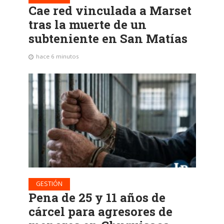
Cae red vinculada a Marset
tras la muerte de un
subteniente en San Matías
hace 6 minutos
GESTIÓN
Pena de 25 y 11 años de
cárcel para agresores de