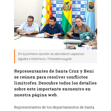
En la primera reunión se abordaron aspectos
legales e históricos / Presidencia.gob
Representantes de Santa Cruz y Beni
se reúnen para resolver conflictos
limítrofes. Descubre todos los detalles
sobre este importante encuentro en
nuestra página web.
Representantes de los departamentos de Santa