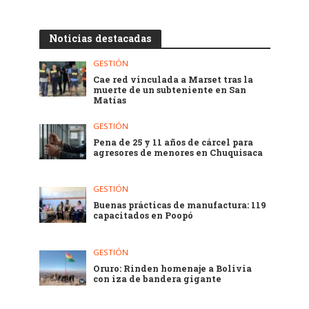
Noticias destacadas
GESTIÓN
Cae red vinculada a Marset tras la
muerte de un subteniente en San
Matías
GESTIÓN
Pena de 25 y 11 años de cárcel para
agresores de menores en Chuquisaca
GESTIÓN
Buenas prácticas de manufactura: 119
capacitados en Poopó
GESTIÓN
Oruro: Rinden homenaje a Bolivia
con iza de bandera gigante