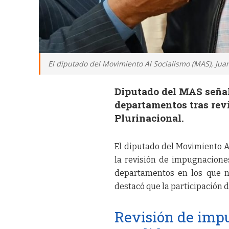
El diputado del Movimiento Al Socialismo (MAS), Juan
Diputado del MAS señal
departamentos tras rev
Plurinacional.
El diputado del Movimiento Al
la revisión de impugnaciones
departamentos en los que n
destacó que la participación 
Revisión de impu