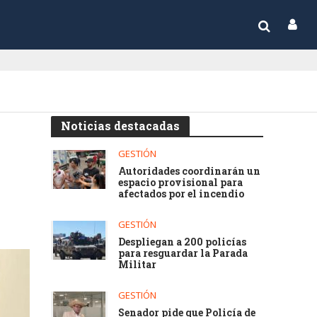
Noticias destacadas
GESTIÓN
Autoridades coordinarán un
espacio provisional para
afectados por el incendio
GESTIÓN
Despliegan a 200 policías
para resguardar la Parada
Militar
GESTIÓN
Senador pide que Policía de