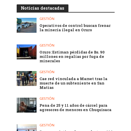
Noticias destacadas
GESTIÓN
Operativos de control buscan frenar
la minería ilegal en Oruro
GESTIÓN
Oruro: Estiman pérdidas de Bs. 90
millones en regalías por fuga de
minerales
GESTIÓN
Cae red vinculada a Marset tras la
muerte de un subteniente en San
Matías
GESTIÓN
Pena de 25 y 11 años de cárcel para
agresores de menores en Chuquisaca
GESTIÓN