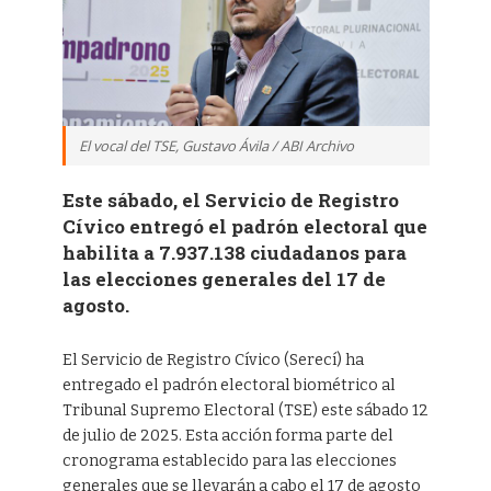
El vocal del TSE, Gustavo Ávila / ABI Archivo
Este sábado, el Servicio de Registro
Cívico entregó el padrón electoral que
habilita a 7.937.138 ciudadanos para
las elecciones generales del 17 de
agosto.
El Servicio de Registro Cívico (Serecí) ha
entregado el padrón electoral biométrico al
Tribunal Supremo Electoral (TSE) este sábado 12
de julio de 2025. Esta acción forma parte del
cronograma establecido para las elecciones
generales que se llevarán a cabo el 17 de agosto