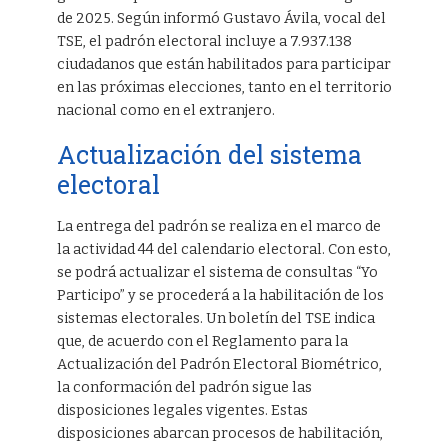
de 2025. Según informó Gustavo Ávila, vocal del
TSE, el padrón electoral incluye a 7.937.138
ciudadanos que están habilitados para participar
en las próximas elecciones, tanto en el territorio
nacional como en el extranjero.
Actualización del sistema
electoral
La entrega del padrón se realiza en el marco de
la actividad 44 del calendario electoral. Con esto,
se podrá actualizar el sistema de consultas “Yo
Participo” y se procederá a la habilitación de los
sistemas electorales. Un boletín del TSE indica
que, de acuerdo con el Reglamento para la
Actualización del Padrón Electoral Biométrico,
la conformación del padrón sigue las
disposiciones legales vigentes. Estas
disposiciones abarcan procesos de habilitación,