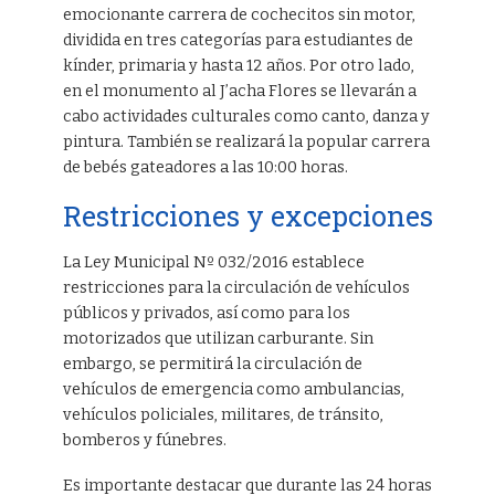
emocionante carrera de cochecitos sin motor,
dividida en tres categorías para estudiantes de
kínder, primaria y hasta 12 años. Por otro lado,
en el monumento al J’acha Flores se llevarán a
cabo actividades culturales como canto, danza y
pintura. También se realizará la popular carrera
de bebés gateadores a las 10:00 horas.
Restricciones y excepciones
La Ley Municipal Nº 032/2016 establece
restricciones para la circulación de vehículos
públicos y privados, así como para los
motorizados que utilizan carburante. Sin
embargo, se permitirá la circulación de
vehículos de emergencia como ambulancias,
vehículos policiales, militares, de tránsito,
bomberos y fúnebres.
Es importante destacar que durante las 24 horas