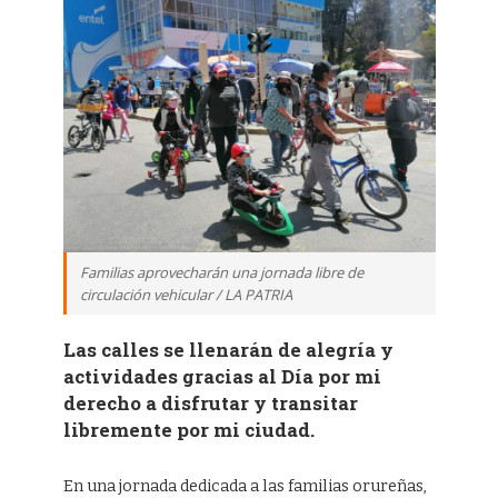
Familias aprovecharán una jornada libre de
circulación vehicular / LA PATRIA
Las calles se llenarán de alegría y
actividades gracias al Día por mi
derecho a disfrutar y transitar
libremente por mi ciudad.
En una jornada dedicada a las familias orureñas,