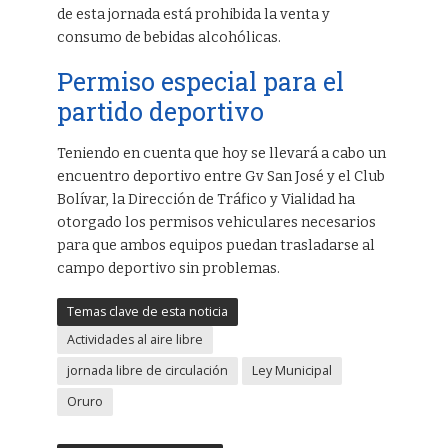
de esta jornada está prohibida la venta y
consumo de bebidas alcohólicas.
Permiso especial para el
partido deportivo
Teniendo en cuenta que hoy se llevará a cabo un
encuentro deportivo entre Gv San José y el Club
Bolívar, la Dirección de Tráfico y Vialidad ha
otorgado los permisos vehiculares necesarios
para que ambos equipos puedan trasladarse al
campo deportivo sin problemas.
Temas clave de esta noticia
Actividades al aire libre
jornada libre de circulación
Ley Municipal
Oruro