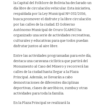
la Capital del Folklore de Bolivia ha declarado un
día libre de circulación vehicular. Esta iniciativa,
respaldada por la Ley Municipal Nº 032/2016,
busca promover el disfrute y la libre circulación
por las calles de la ciudad. El Gobierno
Autónomo Municipal de Oruro (GAMO) ha
organizado una serie de actividades recreativas,
culturales y educativas para que todos puedan
disfrutar juntos al aire libre.
Entre las actividades programadas para este día,
destaca una caravana ciclística que partirá del
Monumento al Caso del Minero y recorrerá las
calles de la ciudad hasta llegar a la Plaza
Principal. Además, se llevarán a cabo
demostraciones de diferentes disciplinas
deportivas, clases de aeróbicos, zumba y otras
actividades para toda la familia.
En la Plaza Principal se realizará la