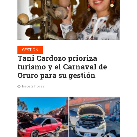
GESTIÓN
Tani Cardozo prioriza
turismo y el Carnaval de
Oruro para su gestión
hace 2 horas