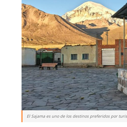
El Sajama es uno de los destinos preferidos por turi