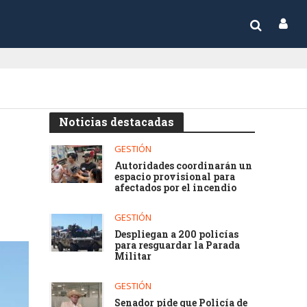
Noticias destacadas
GESTIÓN
Autoridades coordinarán un
espacio provisional para
afectados por el incendio
GESTIÓN
Despliegan a 200 policías
para resguardar la Parada
Militar
GESTIÓN
Senador pide que Policía de