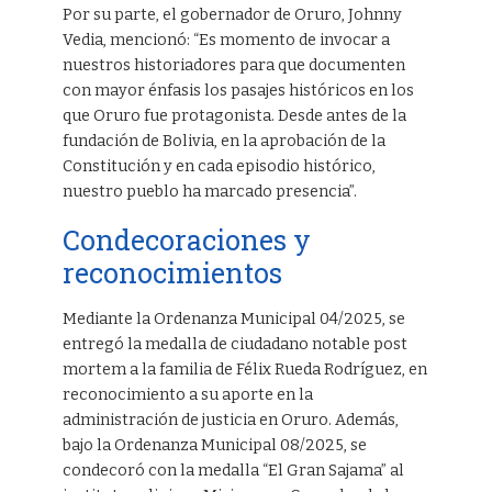
Por su parte, el gobernador de Oruro, Johnny
Vedia, mencionó: “Es momento de invocar a
nuestros historiadores para que documenten
con mayor énfasis los pasajes históricos en los
que Oruro fue protagonista. Desde antes de la
fundación de Bolivia, en la aprobación de la
Constitución y en cada episodio histórico,
nuestro pueblo ha marcado presencia”.
Condecoraciones y
reconocimientos
Mediante la Ordenanza Municipal 04/2025, se
entregó la medalla de ciudadano notable post
mortem a la familia de Félix Rueda Rodríguez, en
reconocimiento a su aporte en la
administración de justicia en Oruro. Además,
bajo la Ordenanza Municipal 08/2025, se
condecoró con la medalla “El Gran Sajama” al