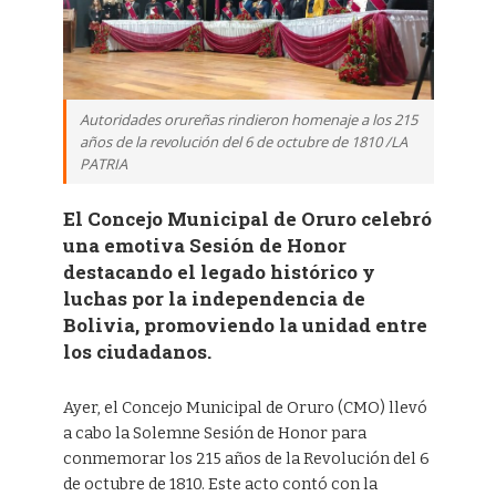
Autoridades orureñas rindieron homenaje a los 215
años de la revolución del 6 de octubre de 1810 /LA
PATRIA
El Concejo Municipal de Oruro celebró
una emotiva Sesión de Honor
destacando el legado histórico y
luchas por la independencia de
Bolivia, promoviendo la unidad entre
los ciudadanos.
Ayer, el Concejo Municipal de Oruro (CMO) llevó
a cabo la Solemne Sesión de Honor para
conmemorar los 215 años de la Revolución del 6
de octubre de 1810. Este acto contó con la