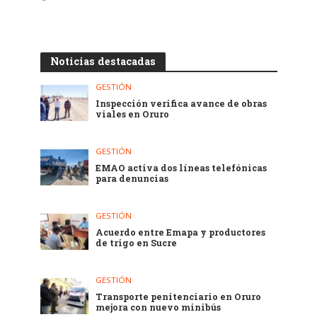
Noticias destacadas
GESTIÓN
Inspección verifica avance de obras
viales en Oruro
GESTIÓN
EMAO activa dos líneas telefónicas
para denuncias
GESTIÓN
Acuerdo entre Emapa y productores
de trigo en Sucre
GESTIÓN
Transporte penitenciario en Oruro
mejora con nuevo minibús