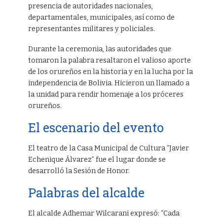
presencia de autoridades nacionales,
departamentales, municipales, así como de
representantes militares y policiales.
Durante la ceremonia, las autoridades que
tomaron la palabra resaltaron el valioso aporte
de los orureños en la historia y en la lucha por la
independencia de Bolivia. Hicieron un llamado a
la unidad para rendir homenaje a los próceres
orureños.
El escenario del evento
El teatro de la Casa Municipal de Cultura “Javier
Echenique Álvarez” fue el lugar donde se
desarrolló la Sesión de Honor.
Palabras del alcalde
El alcalde Adhemar Wilcarani expresó: “Cada