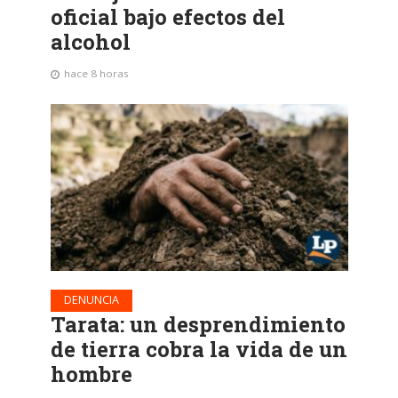
oficial bajo efectos del
alcohol
hace 8 horas
DENUNCIA
Tarata: un desprendimiento
de tierra cobra la vida de un
hombre