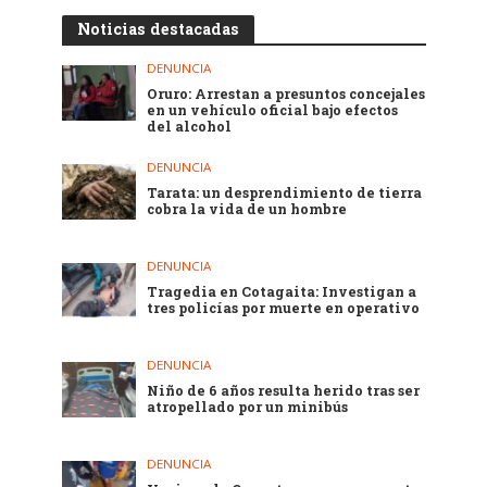
Noticias destacadas
DENUNCIA
Oruro: Arrestan a presuntos concejales
en un vehículo oficial bajo efectos
del alcohol
DENUNCIA
Tarata: un desprendimiento de tierra
cobra la vida de un hombre
DENUNCIA
Tragedia en Cotagaita: Investigan a
tres policías por muerte en operativo
DENUNCIA
Niño de 6 años resulta herido tras ser
atropellado por un minibús
DENUNCIA