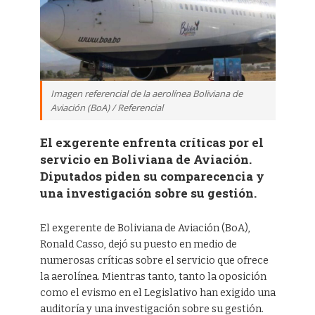
Imagen referencial de la aerolínea Boliviana de
Aviación (BoA) / Referencial
El exgerente enfrenta críticas por el
servicio en Boliviana de Aviación.
Diputados piden su comparecencia y
una investigación sobre su gestión.
El exgerente de Boliviana de Aviación (BoA),
Ronald Casso, dejó su puesto en medio de
numerosas críticas sobre el servicio que ofrece
la aerolínea. Mientras tanto, tanto la oposición
como el evismo en el Legislativo han exigido una
auditoría y una investigación sobre su gestión.