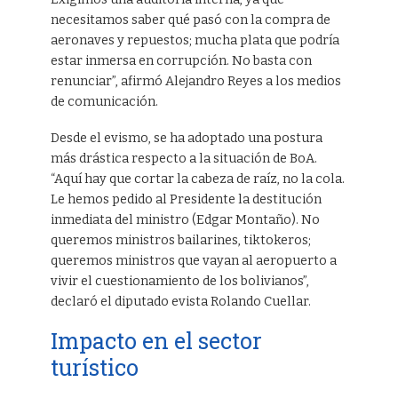
necesitamos saber qué pasó con la compra de
aeronaves y repuestos; mucha plata que podría
estar inmersa en corrupción. No basta con
renunciar”, afirmó Alejandro Reyes a los medios
de comunicación.
Desde el evismo, se ha adoptado una postura
más drástica respecto a la situación de BoA.
“Aquí hay que cortar la cabeza de raíz, no la cola.
Le hemos pedido al Presidente la destitución
inmediata del ministro (Edgar Montaño). No
queremos ministros bailarines, tiktokeros;
queremos ministros que vayan al aeropuerto a
vivir el cuestionamiento de los bolivianos”,
declaró el diputado evista Rolando Cuellar.
Impacto en el sector
turístico