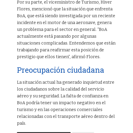
Por su parte, el viceministro de Turismo, Hiver
Flores, mencionó que la situación que enfrenta
BoA, que está siendo investigada por un reciente
incidente en el motor de una aeronave, genera
un problema para el sector en general. “BoA
actualmente está pasando por algunas
situaciones complicadas. Entendemos que están
trabajando para reafirmar esta posición de
prestigio que ellos tienen”, afirmó Flores.
Preocupación ciudadana
La situación actual ha generado inquietud entre
los ciudadanos sobre la calidad del servicio
aéreo y su seguridad. La falta de confianza en
BoA podría tener un impacto negativo en el
turismo y en las operaciones comerciales
relacionadas con el transporte aéreo dentro del
país.