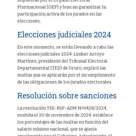
impuestas por el Órgano Electoral
Plurinacional (OEP) y buscan garantizar la
participación activa de los jurados en las
elecciones.
Elecciones judiciales 2024
En este momento, se están llevando a cabo las
elecciones judiciales 2024. Limber Arroyo
Martínez, presidente del Tribunal Electoral
Departamental (TED) de Oruro, explicó las
multas que se aplicarán por el incumplimiento
de las obligaciones de los jurados electorales.
Resolución sobre sanciones
La resolución TSE-RSP-ADM Nº0428/2024,
emitida el 20 de noviembre de 2024, establece
los porcentajes de las multas en función del
salario mínimo nacional, que se ajusta