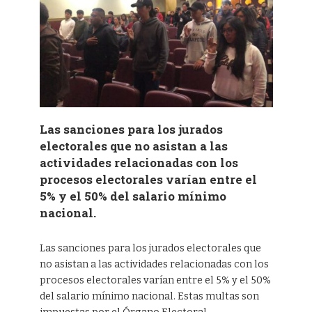
Las sanciones para los jurados
electorales que no asistan a las
actividades relacionadas con los
procesos electorales varían entre el
5% y el 50% del salario mínimo
nacional.
Las sanciones para los jurados electorales que
no asistan a las actividades relacionadas con los
procesos electorales varían entre el 5% y el 50%
del salario mínimo nacional. Estas multas son