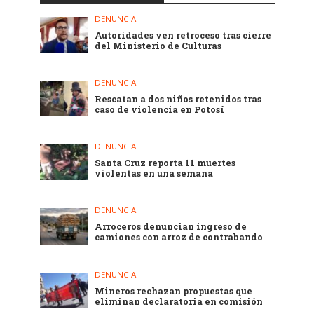
DENUNCIA
Autoridades ven retroceso tras cierre
del Ministerio de Culturas
DENUNCIA
Rescatan a dos niños retenidos tras
caso de violencia en Potosí
DENUNCIA
Santa Cruz reporta 11 muertes
violentas en una semana
DENUNCIA
Arroceros denuncian ingreso de
camiones con arroz de contrabando
DENUNCIA
Mineros rechazan propuestas que
eliminan declaratoria en comisión