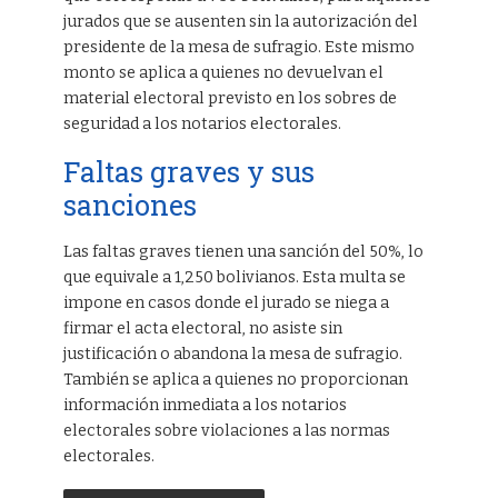
jurados que se ausenten sin la autorización del
presidente de la mesa de sufragio. Este mismo
monto se aplica a quienes no devuelvan el
material electoral previsto en los sobres de
seguridad a los notarios electorales.
Faltas graves y sus
sanciones
Las faltas graves tienen una sanción del 50%, lo
que equivale a 1,250 bolivianos. Esta multa se
impone en casos donde el jurado se niega a
firmar el acta electoral, no asiste sin
justificación o abandona la mesa de sufragio.
También se aplica a quienes no proporcionan
información inmediata a los notarios
electorales sobre violaciones a las normas
electorales.