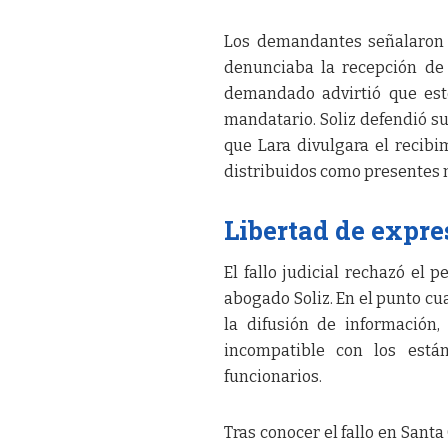
Los demandantes señalaron 
denunciaba la recepción de
demandado advirtió que est
mandatario. Soliz defendió s
que Lara divulgara el recibi
distribuidos como presentes 
Libertad de expre
El fallo judicial rechazó el 
abogado Soliz. En el punto cua
la difusión de información,
incompatible con los están
funcionarios.
Tras conocer el fallo en Santa