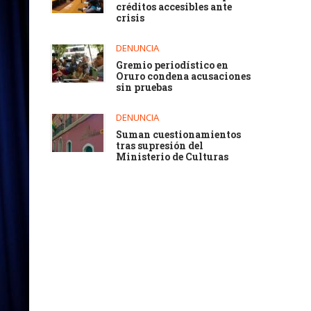
créditos accesibles ante
crisis
DENUNCIA
Gremio periodístico en
Oruro condena acusaciones
sin pruebas
DENUNCIA
Suman cuestionamientos
tras supresión del
Ministerio de Culturas