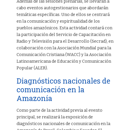
Además de las sesiones plenarias, se llevarán a
cabo eventos autogestionarios que abordarán
temáticas específicas. Uno de ellos se centrará
en la comunicación y espiritualidad de los
pueblos amazónicos. Esta actividad contará con
la participación del Servicio de Capacitación en
Radio y Televisión para el Desarrollo (Secrad), en
colaboración con la Asociación Mundial para la
Comunicación Cristiana (WACC) y la Asociación
Latinoamericana de Educación y Comunicación
Popular (ALER).
Diagnósticos nacionales de
comunicación en la
Amazonía
Como parte de la actividad previa al evento
principal, se realizará la exposición de
diagnósticos nacionales de comunicación en la