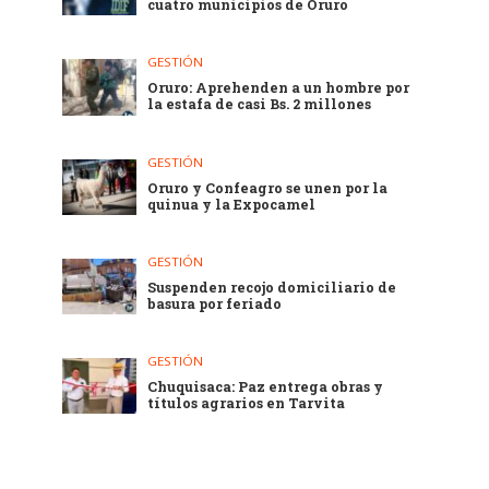
cuatro municipios de Oruro
GESTIÓN
Oruro: Aprehenden a un hombre por
la estafa de casi Bs. 2 millones
GESTIÓN
Oruro y Confeagro se unen por la
quinua y la Expocamel
GESTIÓN
Suspenden recojo domiciliario de
basura por feriado
GESTIÓN
Chuquisaca: Paz entrega obras y
títulos agrarios en Tarvita