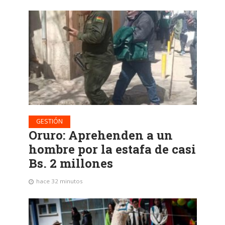
GESTIÓN
Oruro: Aprehenden a un
hombre por la estafa de casi
Bs. 2 millones
hace 32 minutos