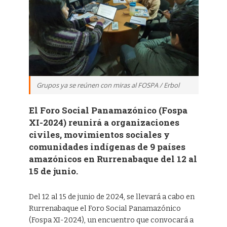
Grupos ya se reúnen con miras al FOSPA / Erbol
El Foro Social Panamazónico (Fospa
XI-2024) reunirá a organizaciones
civiles, movimientos sociales y
comunidades indígenas de 9 países
amazónicos en Rurrenabaque del 12 al
15 de junio.
Del 12 al 15 de junio de 2024, se llevará a cabo en
Rurrenabaque el Foro Social Panamazónico
(Fospa XI-2024), un encuentro que convocará a