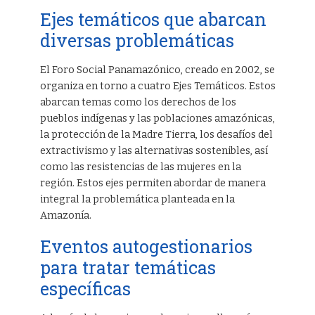
Ejes temáticos que abarcan
diversas problemáticas
El Foro Social Panamazónico, creado en 2002, se
organiza en torno a cuatro Ejes Temáticos. Estos
abarcan temas como los derechos de los
pueblos indígenas y las poblaciones amazónicas,
la protección de la Madre Tierra, los desafíos del
extractivismo y las alternativas sostenibles, así
como las resistencias de las mujeres en la
región. Estos ejes permiten abordar de manera
integral la problemática planteada en la
Amazonía.
Eventos autogestionarios
para tratar temáticas
específicas