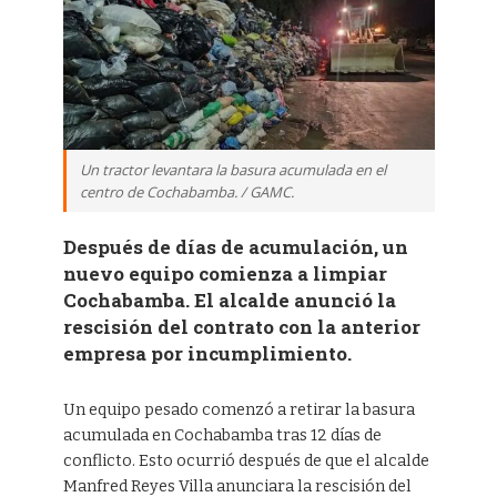
Un tractor levantara la basura acumulada en el
centro de Cochabamba. / GAMC.
Después de días de acumulación, un
nuevo equipo comienza a limpiar
Cochabamba. El alcalde anunció la
rescisión del contrato con la anterior
empresa por incumplimiento.
Un equipo pesado comenzó a retirar la basura
acumulada en Cochabamba tras 12 días de
conflicto. Esto ocurrió después de que el alcalde
Manfred Reyes Villa anunciara la rescisión del