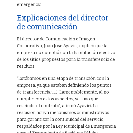
emergencia.
Explicaciones del director
de comunicación
El director de Comunicación e Imagen
Corporativa, Juan José Ayaviri, explicó que la
empresa no cumplió con la habilitación efectiva
de los sitios propuestos para la transferencia de
residuos.
“Estábamos en una etapa de transición con la
empresa, ya que estaban definiendo los puntos
de transferencia (…). Lamentablemente, al no
cumplir con estos aspectos, se tuvo que
rescindir el contrato”, afirmó Ayaviri. La
rescisión activa mecanismos administrativos
para garantizar la continuidad del servicio,
respaldados por la Ley Municipal de Emergencia