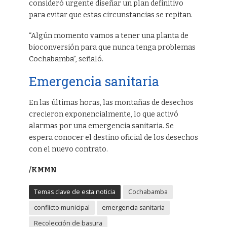
consideró urgente diseñar un plan definitivo
para evitar que estas circunstancias se repitan.
“Algún momento vamos a tener una planta de
bioconversión para que nunca tenga problemas
Cochabamba”, señaló.
Emergencia sanitaria
En las últimas horas, las montañas de desechos
crecieron exponencialmente, lo que activó
alarmas por una emergencia sanitaria. Se
espera conocer el destino oficial de los desechos
con el nuevo contrato.
/KMMN
Temas clave de esta noticia
Cochabamba
conflicto municipal
emergencia sanitaria
Recolección de basura