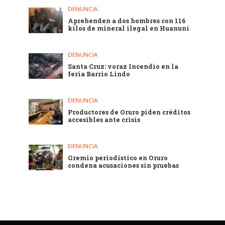
DENUNCIA
Aprehenden a dos hombres con 116
kilos de mineral ilegal en Huanuni
DENUNCIA
Santa Cruz: voraz Incendio en la
feria Barrio Lindo
DENUNCIA
Productores de Oruro piden créditos
accesibles ante crisis
DENUNCIA
Gremio periodístico en Oruro
condena acusaciones sin pruebas