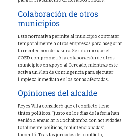
para el Tratamiento de Residuos Sólidos.
Colaboración de otros
municipios
Esta normativa permite al municipio contratar
temporalmente a otras empresas para asegurar
la recolección de basura. Se informó que el
COED comprometió la colaboración de otros
municipios en apoyo al Cercado, mientras este
activa un Plan de Contingencia para ejecutar
limpieza inmediata en las zonas afectadas.
Opiniones del alcalde
Reyes Villa consideró que el conflicto tiene
tintes políticos. “Justo en los días de la feria han
venido a ensuciar a Cochabamba con actividades
totalmente políticas, malintencionadas”,
lamentó. Tras las jornadas del conflicto,