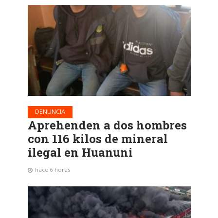
DENUNCIA
Aprehenden a dos hombres
con 116 kilos de mineral
ilegal en Huanuni
hace 6 horas