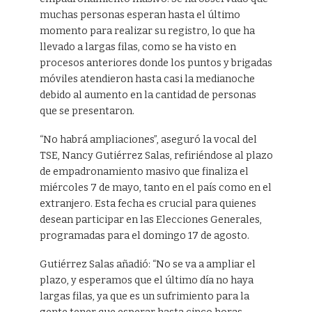
muchas personas esperan hasta el último
momento para realizar su registro, lo que ha
llevado a largas filas, como se ha visto en
procesos anteriores donde los puntos y brigadas
móviles atendieron hasta casi la medianoche
debido al aumento en la cantidad de personas
que se presentaron.
“No habrá ampliaciones”, aseguró la vocal del
TSE, Nancy Gutiérrez Salas, refiriéndose al plazo
de empadronamiento masivo que finaliza el
miércoles 7 de mayo, tanto en el país como en el
extranjero. Esta fecha es crucial para quienes
desean participar en las Elecciones Generales,
programadas para el domingo 17 de agosto.
Gutiérrez Salas añadió: “No se va a ampliar el
plazo, y esperamos que el último día no haya
largas filas, ya que es un sufrimiento para la