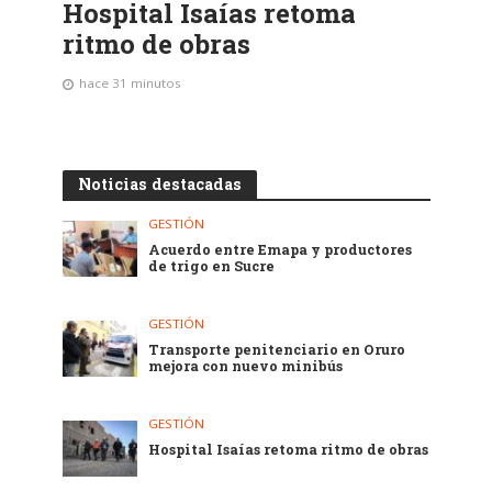
Hospital Isaías retoma
ritmo de obras
hace 31 minutos
Noticias destacadas
GESTIÓN
Acuerdo entre Emapa y productores
de trigo en Sucre
GESTIÓN
Transporte penitenciario en Oruro
mejora con nuevo minibús
GESTIÓN
Hospital Isaías retoma ritmo de obras