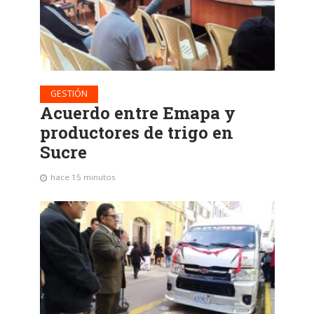
GESTIÓN
Acuerdo entre Emapa y
productores de trigo en
Sucre
hace 15 minutos