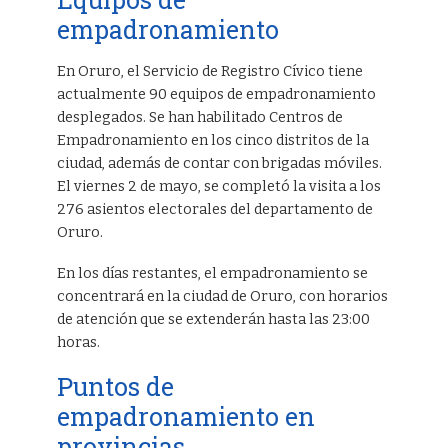
empadronamiento
En Oruro, el Servicio de Registro Cívico tiene
actualmente 90 equipos de empadronamiento
desplegados. Se han habilitado Centros de
Empadronamiento en los cinco distritos de la
ciudad, además de contar con brigadas móviles.
El viernes 2 de mayo, se completó la visita a los
276 asientos electorales del departamento de
Oruro.
En los días restantes, el empadronamiento se
concentrará en la ciudad de Oruro, con horarios
de atención que se extenderán hasta las 23:00
horas.
Puntos de
empadronamiento en
provincias