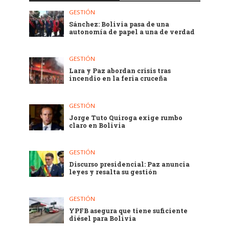
GESTIÓN
Sánchez: Bolivia pasa de una
autonomía de papel a una de verdad
GESTIÓN
Lara y Paz abordan crisis tras
incendio en la feria cruceña
GESTIÓN
Jorge Tuto Quiroga exige rumbo
claro en Bolivia
GESTIÓN
Discurso presidencial: Paz anuncia
leyes y resalta su gestión
GESTIÓN
YPFB asegura que tiene suficiente
diésel para Bolivia