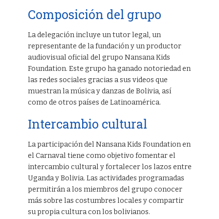
Composición del grupo
La delegación incluye un tutor legal, un
representante de la fundación y un productor
audiovisual oficial del grupo Nansana Kids
Foundation. Este grupo ha ganado notoriedad en
las redes sociales gracias a sus videos que
muestran la música y danzas de Bolivia, así
como de otros países de Latinoamérica.
Intercambio cultural
La participación del Nansana Kids Foundation en
el Carnaval tiene como objetivo fomentar el
intercambio cultural y fortalecer los lazos entre
Uganda y Bolivia. Las actividades programadas
permitirán a los miembros del grupo conocer
más sobre las costumbres locales y compartir
su propia cultura con los bolivianos.