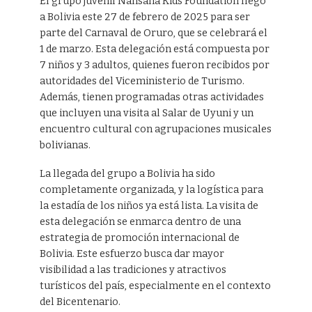
El grupo juvenil Nansana Kids Foundation llegó
a Bolivia este 27 de febrero de 2025 para ser
parte del Carnaval de Oruro, que se celebrará el
1 de marzo. Esta delegación está compuesta por
7 niños y 3 adultos, quienes fueron recibidos por
autoridades del Viceministerio de Turismo.
Además, tienen programadas otras actividades
que incluyen una visita al Salar de Uyuni y un
encuentro cultural con agrupaciones musicales
bolivianas.
La llegada del grupo a Bolivia ha sido
completamente organizada, y la logística para
la estadía de los niños ya está lista. La visita de
esta delegación se enmarca dentro de una
estrategia de promoción internacional de
Bolivia. Este esfuerzo busca dar mayor
visibilidad a las tradiciones y atractivos
turísticos del país, especialmente en el contexto
del Bicentenario.