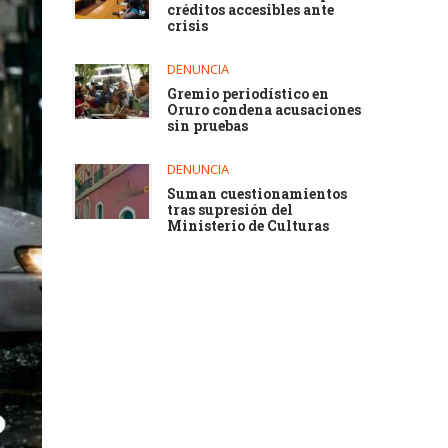
créditos accesibles ante
crisis
DENUNCIA
Gremio periodístico en
Oruro condena acusaciones
sin pruebas
DENUNCIA
Suman cuestionamientos
tras supresión del
Ministerio de Culturas