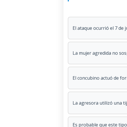
El ataque ocurrió el 7 de 
La mujer agredida no sos
El concubino actuó de for
La agresora utilizó una ti
Es probable que este tip