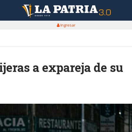
Ingresar
ijeras a expareja de su