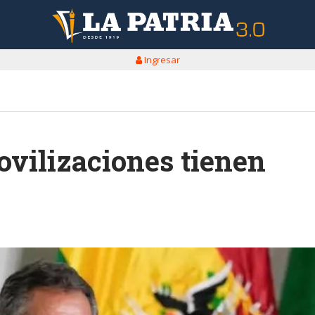
Ingresar
ovilizaciones tienen