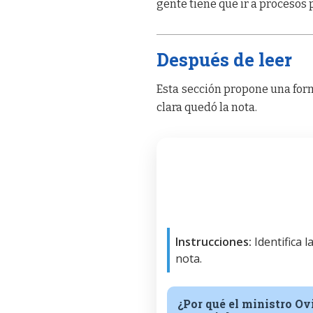
gente tiene que ir a procesos 
Después de leer
Esta sección propone una form
clara quedó la nota.
Instrucciones:
Identifica 
nota.
¿Por qué el ministro Ov