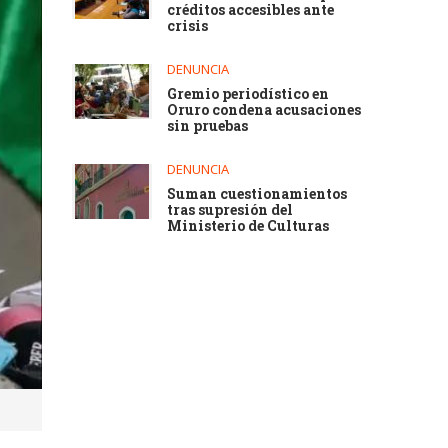
créditos accesibles ante
crisis
DENUNCIA
Gremio periodístico en
Oruro condena acusaciones
sin pruebas
DENUNCIA
Suman cuestionamientos
tras supresión del
Ministerio de Culturas