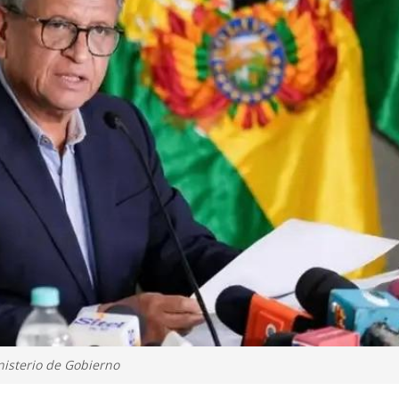
nisterio de Gobierno