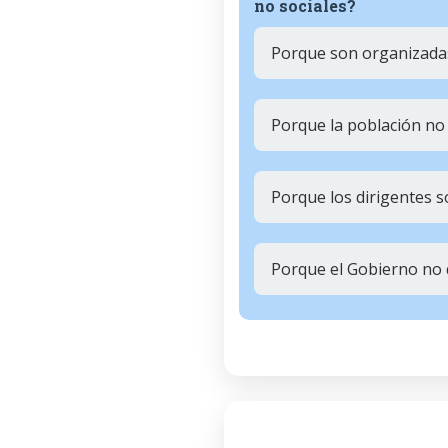
no sociales?
Porque son organizadas
Porque la población no
Porque los dirigentes 
Porque el Gobierno no 