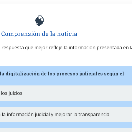
🧠
Comprensión de la noticia
la respuesta que mejor refleje la información presentada en l
la digitalización de los procesos judiciales según el
los juicios
 a la información judicial y mejorar la transparencia