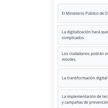
El Ministerio Público de 
La digitalización hará que
complicados.
Los ciudadanos podrán seg
móviles.
La transformación digital
La implementación de tecn
y campañas de prevenció