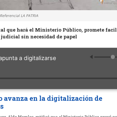
Referencial LA PATRIA
al que hará el Ministerio Público, promete facil
 judicial sin necesidad de papel
🔈
apunta a digitalizarse
o avanza en la
digitalización de
es