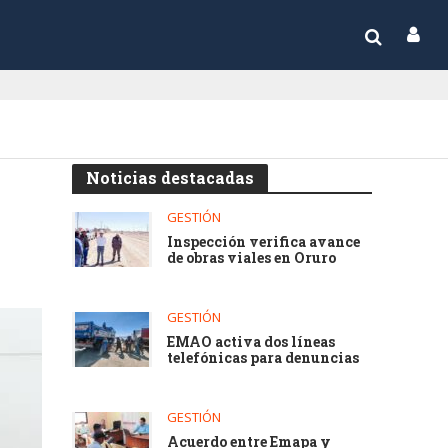
Noticias destacadas
GESTIÓN
Inspección verifica avance
de obras viales en Oruro
GESTIÓN
EMAO activa dos líneas
telefónicas para denuncias
GESTIÓN
Acuerdo entre Emapa y