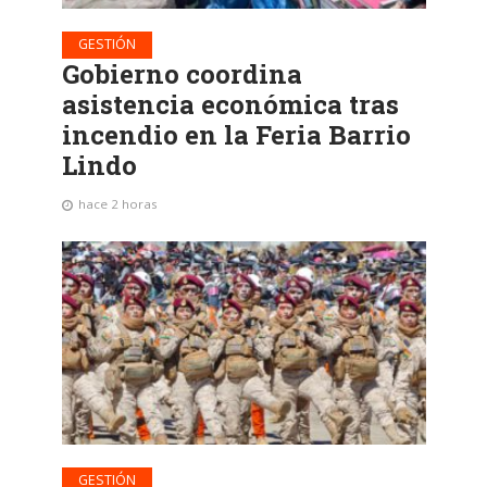
GESTIÓN
Gobierno coordina
asistencia económica tras
incendio en la Feria Barrio
Lindo
hace 2 horas
GESTIÓN