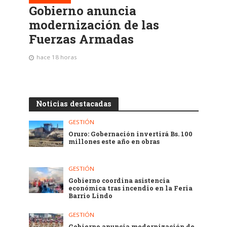
Gobierno anuncia
modernización de las
Fuerzas Armadas
hace 18 horas
Noticias destacadas
GESTIÓN
Oruro: Gobernación invertirá Bs. 100
millones este año en obras
GESTIÓN
Gobierno coordina asistencia
económica tras incendio en la Feria
Barrio Lindo
GESTIÓN
Gobierno anuncia modernización de