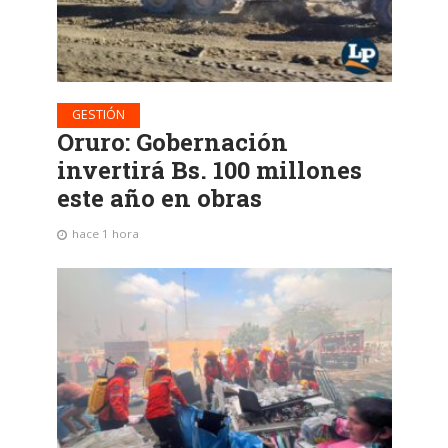
GESTIÓN
Oruro: Gobernación
invertirá Bs. 100 millones
este año en obras
hace 1 hora