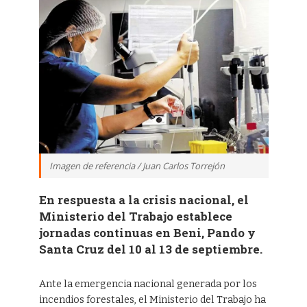
Imagen de referencia / Juan Carlos Torrejón
En respuesta a la crisis nacional, el
Ministerio del Trabajo establece
jornadas continuas en Beni, Pando y
Santa Cruz del 10 al 13 de septiembre.
Ante la emergencia nacional generada por los
incendios forestales, el Ministerio del Trabajo ha