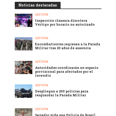
Noticias destacadas
GESTIÓN
Inspección clausura discoteca
Vértigo por horario no autorizado
GESTIÓN
Excombatientes regresan a la Parada
Militar tras 20 años de ausencia
GESTIÓN
Autoridades coordinarán un espacio
provisional para afectados por el
incendio
GESTIÓN
Despliegan a 200 policías para
resguardar la Parada Militar
GESTIÓN
Senador pide que Policía de Brasil