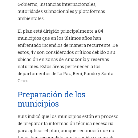
Gobierno, instancias internacionales,
autoridades subnacionales y plataformas
ambientales.
El plan está dirigido principalmente a 84
municipios que en los últimos años han
enfrentado incendios de manera recurrente. De
estos, 47 son considerados críticos debido a su
ubicación en zonas de Amazonía y reservas
naturales. Estas áreas pertenecen a los
departamentos de La Paz, Beni, Pando y Santa
Cruz.
Preparación de los
municipios
Ruiz indicó que los municipios están en proceso
de preparar la información técnica necesaria
para aplicar el plan, aunque reconoció que no
todos han respondido con la rapidez esperada.