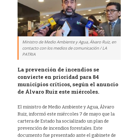
Ministro de Medio Ambiente y Agua, Álvaro Ruiz, en
contacto con los medios de comunicación / LA
PATRIA
La prevención de incendios se
convierte en prioridad para 84
municipios críticos, según el anuncio
de Álvaro Ruiz este miércoles.
El ministro de Medio Ambiente y Agua, Álvaro
Ruiz, informó este miércoles 7 de mayo que la
cartera de Estado ha socializado un plan de
prevención de incendios forestales. Este
documento fue presentado ante el gabinete de