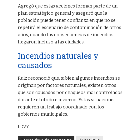
Agregó que estas acciones forman parte de un
plan estratégico general y aseguró que la
población puede tener confianza en que no se
repetirá el escenario de contaminación de otros
años, cuando las consecuencias de incendios
llegaron incluso a las ciudades.
Incendios naturales y
causados
Ruiz reconoció que, si bien algunos incendios se
originan por factores naturales, existen otros
que son causados por chaqueos mal controlados
durante el otoño e invierno. Estas situaciones
requieren un trabajo coordinado con los
gobiernos municipales.
LDVY