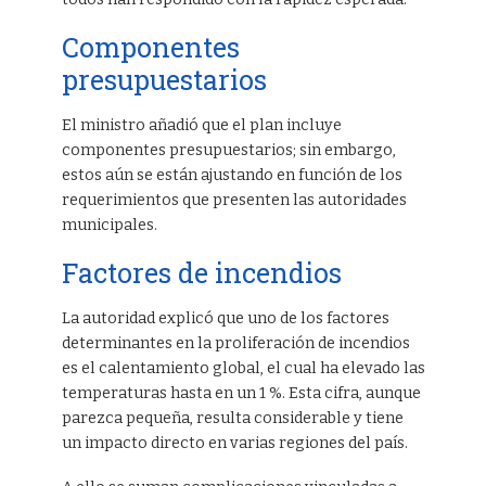
Componentes
presupuestarios
El ministro añadió que el plan incluye
componentes presupuestarios; sin embargo,
estos aún se están ajustando en función de los
requerimientos que presenten las autoridades
municipales.
Factores de incendios
La autoridad explicó que uno de los factores
determinantes en la proliferación de incendios
es el calentamiento global, el cual ha elevado las
temperaturas hasta en un 1 %. Esta cifra, aunque
parezca pequeña, resulta considerable y tiene
un impacto directo en varias regiones del país.