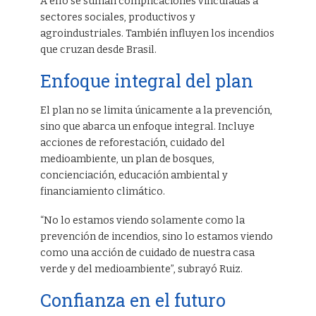
A ello se suman complicaciones vinculadas a
sectores sociales, productivos y
agroindustriales. También influyen los incendios
que cruzan desde Brasil.
Enfoque integral del plan
El plan no se limita únicamente a la prevención,
sino que abarca un enfoque integral. Incluye
acciones de reforestación, cuidado del
medioambiente, un plan de bosques,
concienciación, educación ambiental y
financiamiento climático.
“No lo estamos viendo solamente como la
prevención de incendios, sino lo estamos viendo
como una acción de cuidado de nuestra casa
verde y del medioambiente”, subrayó Ruiz.
Confianza en el futuro