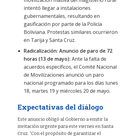
intentó llegar a instalaciones
gubernamentales, resultando en
gasificación por parte de la Policía
Boliviana. Protestas similares ocurrieron
en Tarija y Santa Cruz.
Radicalización: Anuncio de paro de 72
horas (13 de mayo):
Ante la falta de
acuerdos específicos, el Comité Nacional
de Movilizaciones anunció un paro
nacional programado para los días lunes
18, martes 19 y miércoles 20 de mayo.
Expectativas del diálogo
Este anuncio obligó al Gobierno a emitir la
invitación urgente para este viernes en Santa
Cruz. “Con el propósito de garantizar el