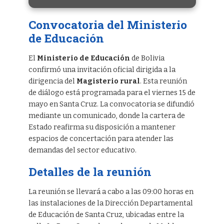
Convocatoria del Ministerio
de Educación
El
Ministerio de Educación
de Bolivia
confirmó una invitación oficial dirigida a la
dirigencia del
Magisterio rural
. Esta reunión
de diálogo está programada para el viernes 15 de
mayo en Santa Cruz. La convocatoria se difundió
mediante un comunicado, donde la cartera de
Estado reafirma su disposición a mantener
espacios de concertación para atender las
demandas del sector educativo.
Detalles de la reunión
La reunión se llevará a cabo a las 09:00 horas en
las instalaciones de la Dirección Departamental
de Educación de Santa Cruz, ubicadas entre la