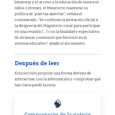
bienestar y el acceso a la educación de nuestros
niños y jóvenes, el Ministerio mantiene su
política de ‘puertas abiertas’”, señala el
comunicado. “Se confirma la invitación oficial a
la dirigencia del Magisterio rural para participar
en una reunión (…) con la finalidad y expectativa
de alcanzar consensos que favorezcan al
sistema educativo”, añade el documento.
Después de leer
Esta sección propone una forma distinta de
interactuar con la información y comprobar qué
tan clara quedó la nota.
🧠
Comprensión de la noticia