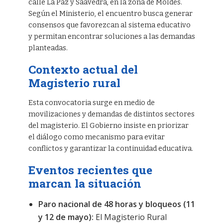
calle La Paz y Saavedra, en la zona de Moldes.
Según el Ministerio, el encuentro busca generar
consensos que favorezcan al sistema educativo
y permitan encontrar soluciones a las demandas
planteadas.
Contexto actual del
Magisterio rural
Esta convocatoria surge en medio de
movilizaciones y demandas de distintos sectores
del magisterio. El Gobierno insiste en priorizar
el diálogo como mecanismo para evitar
conflictos y garantizar la continuidad educativa.
Eventos recientes que
marcan la situación
Paro nacional de 48 horas y bloqueos (11
y 12 de mayo):
El Magisterio Rural