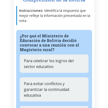
Instrucciones:
Identifica la respuesta que
mejor refleje la información presentada en la
nota.
¿Por qué el Ministerio de
Educación de Bolivia decidió
convocar a una reunión con el
Magisterio rural?
Para celebrar los logros del
sector educativo
Para evitar conflictos y
garantizar la continuidad
educativa