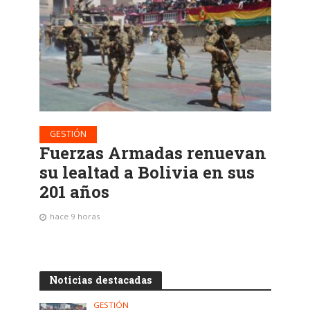
GESTIÓN
Fuerzas Armadas renuevan
su lealtad a Bolivia en sus
201 años
hace 9 horas
Noticias destacadas
GESTIÓN