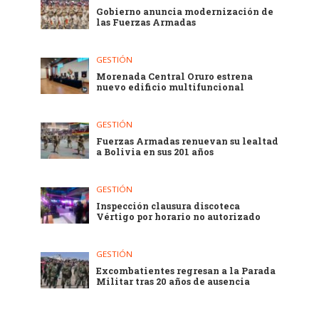
Gobierno anuncia modernización de
las Fuerzas Armadas
GESTIÓN
Morenada Central Oruro estrena
nuevo edificio multifuncional
GESTIÓN
Fuerzas Armadas renuevan su lealtad
a Bolivia en sus 201 años
GESTIÓN
Inspección clausura discoteca
Vértigo por horario no autorizado
GESTIÓN
Excombatientes regresan a la Parada
Militar tras 20 años de ausencia