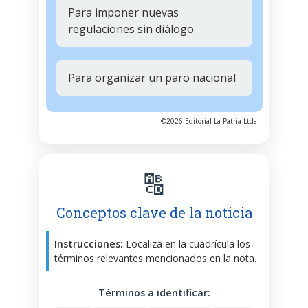
Para imponer nuevas
regulaciones sin diálogo
Para organizar un paro nacional
©2026 Editorial La Patria Ltda.
🔠
Conceptos clave de la noticia
Instrucciones:
Localiza en la cuadrícula los
términos relevantes mencionados en la nota.
Términos a identificar: