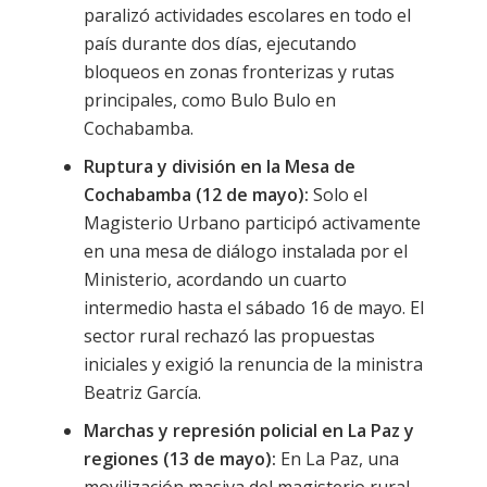
paralizó actividades escolares en todo el
país durante dos días, ejecutando
bloqueos en zonas fronterizas y rutas
principales, como Bulo Bulo en
Cochabamba.
Ruptura y división en la Mesa de
Cochabamba (12 de mayo):
Solo el
Magisterio Urbano participó activamente
en una mesa de diálogo instalada por el
Ministerio, acordando un cuarto
intermedio hasta el sábado 16 de mayo. El
sector rural rechazó las propuestas
iniciales y exigió la renuncia de la ministra
Beatriz García.
Marchas y represión policial en La Paz y
regiones (13 de mayo):
En La Paz, una
movilización masiva del magisterio rural