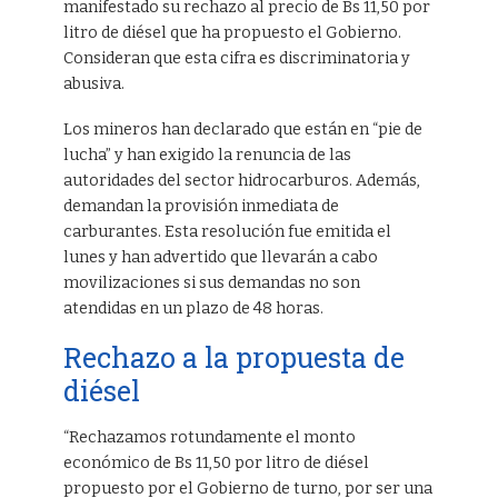
manifestado su rechazo al precio de Bs 11,50 por
litro de diésel que ha propuesto el Gobierno.
Consideran que esta cifra es discriminatoria y
abusiva.
Los mineros han declarado que están en “pie de
lucha” y han exigido la renuncia de las
autoridades del sector hidrocarburos. Además,
demandan la provisión inmediata de
carburantes. Esta resolución fue emitida el
lunes y han advertido que llevarán a cabo
movilizaciones si sus demandas no son
atendidas en un plazo de 48 horas.
Rechazo a la propuesta de
diésel
“Rechazamos rotundamente el monto
económico de Bs 11,50 por litro de diésel
propuesto por el Gobierno de turno, por ser una