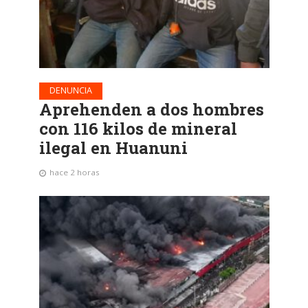
DENUNCIA
Aprehenden a dos hombres
con 116 kilos de mineral
ilegal en Huanuni
hace 2 horas