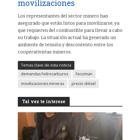
movilizaciones
Los representantes del sector minero han
asegurado que están listos para movilizarse, ya
que requieren del combustible para llevar a cabo
su trabajo. La situación actual ha generado un
ambiente de tensión y descontento entre los
cooperativistas mineros.
Temas clave de esta noticia
demandas hidrocarburos
Fecoman
movilizaciones mineras
precio diésel
Tal vez te interese