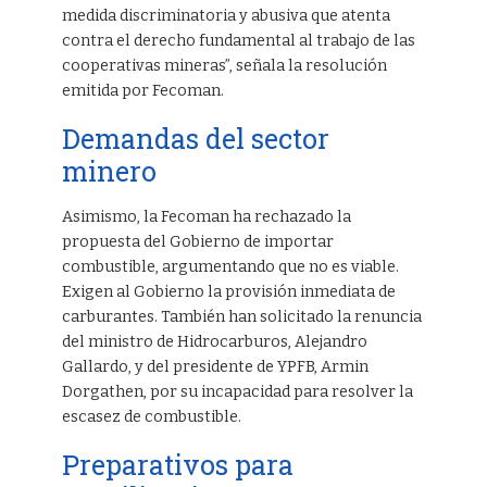
medida discriminatoria y abusiva que atenta
contra el derecho fundamental al trabajo de las
cooperativas mineras”, señala la resolución
emitida por Fecoman.
Demandas del sector
minero
Asimismo, la Fecoman ha rechazado la
propuesta del Gobierno de importar
combustible, argumentando que no es viable.
Exigen al Gobierno la provisión inmediata de
carburantes. También han solicitado la renuncia
del ministro de Hidrocarburos, Alejandro
Gallardo, y del presidente de YPFB, Armin
Dorgathen, por su incapacidad para resolver la
escasez de combustible.
Preparativos para