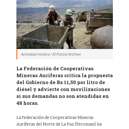
Actividad minera / El Potosí Archivo
La Federación de Cooperativas
Mineras Auríferas critica la propuesta
del Gobierno de Bs 11,50 por litro de
diésel y advierte con movilizaciones
si sus demandas no son atendidas en
48 horas.
La Federación de Cooperativas Mineras
Auríferas del Norte de La Paz (Fecoman) ha