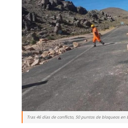
Tras 46 días de conflicto, 50 puntos de bloqueos en B