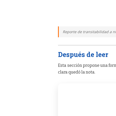
Reporte de transitabilidad a n
Después de leer
Esta sección propone una form
clara quedó la nota.