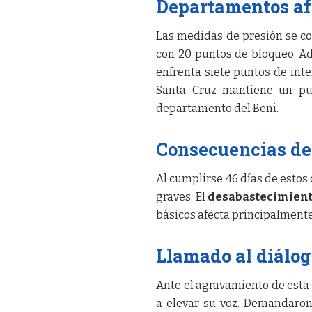
Departamentos af
Las medidas de presión se co
con 20 puntos de bloqueo. Ad
enfrenta siete puntos de inte
Santa Cruz mantiene un punt
departamento del Beni.
Consecuencias de
Al cumplirse 46 días de estos
graves. El
desabastecimien
básicos afecta principalmente 
Llamado al diálo
Ante el agravamiento de esta
a elevar su voz. Demandaro