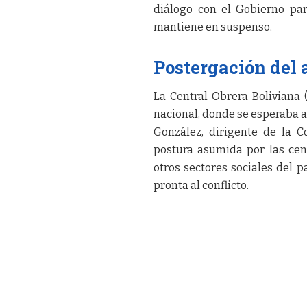
diálogo con el Gobierno par
mantiene en suspenso.
Postergación del
La Central Obrera Boliviana
nacional, donde se esperaba an
González, dirigente de la C
postura asumida por las cen
otros sectores sociales del 
pronta al conflicto.