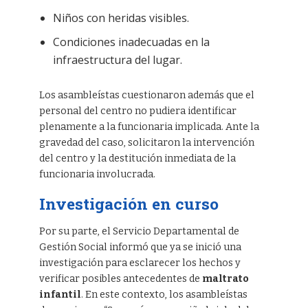
Niños con heridas visibles.
Condiciones inadecuadas en la
infraestructura del lugar.
Los asambleístas cuestionaron además que el
personal del centro no pudiera identificar
plenamente a la funcionaria implicada. Ante la
gravedad del caso, solicitaron la intervención
del centro y la destitución inmediata de la
funcionaria involucrada.
Investigación en curso
Por su parte, el Servicio Departamental de
Gestión Social informó que ya se inició una
investigación para esclarecer los hechos y
verificar posibles antecedentes de
maltrato
infantil
. En este contexto, los asambleístas