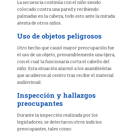
La secuencia continúa con el niño siendo
colocado contra una pared y recibiendo
palmadas en la cabeza, todo esto ante la mirada
atenta de otros niños.
Uso de objetos peligrosos
Otro hecho que causó mayor preocupación fue
el uso de un objeto, presumiblemente una tijera,
con el cual la funcionaria corta el cabello del
niño. Esta situación alarmó a los asambleístas
que acudieron al centro tras recibir el material
audiovisual.
Inspección y hallazgos
preocupantes
Durante la inspección realizada por los
legisladores, se detectaron otros indicios
preocupantes, tales como: