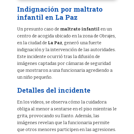
Indignación por maltrato
infantil en La Paz
Un presunto caso de
maltrato infantil
en un
centro de acogida ubicado en la zona de Obrajes,
en la ciudad de
La Paz
, generó una fuerte
indignación y la intervención de las autoridades.
Este incidente ocurrió tras la difusión de
imágenes captadas por cámaras de seguridad
que mostraron a una funcionaria agrediendo a
un niño pequeño.
Detalles del incidente
En los videos, se observa cómo la cuidadora
obliga al menor a sentarse en el piso mientras le
grita, provocando su llanto. Además, las
imágenes revelan que la funcionaria permite
que otros menores participen en las agresiones.