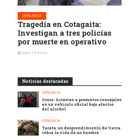
DENUNCIA
Tragedia en Cotagaita:
Investigan a tres policías
por muerte en operativo
hace 13 horas
Noticias destacadas
DENUNCIA
Oruro: Arrestan a presuntos concejales
en un vehículo oficial bajo efectos
del alcohol
DENUNCIA
Tarata: un desprendimiento de tierra
cobra la vida de un hombre