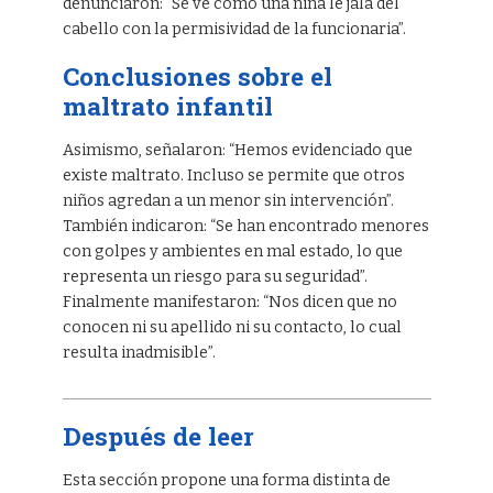
denunciaron: “Se ve cómo una niña le jala del
cabello con la permisividad de la funcionaria”.
Conclusiones sobre el
maltrato infantil
Asimismo, señalaron: “Hemos evidenciado que
existe maltrato. Incluso se permite que otros
niños agredan a un menor sin intervención”.
También indicaron: “Se han encontrado menores
con golpes y ambientes en mal estado, lo que
representa un riesgo para su seguridad”.
Finalmente manifestaron: “Nos dicen que no
conocen ni su apellido ni su contacto, lo cual
resulta inadmisible”.
Después de leer
Esta sección propone una forma distinta de