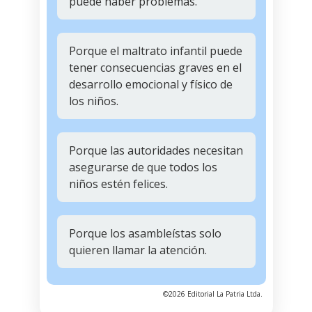
puede haber problemas.
Porque el maltrato infantil puede
tener consecuencias graves en el
desarrollo emocional y físico de
los niños.
Porque las autoridades necesitan
asegurarse de que todos los
niños estén felices.
Porque los asambleístas solo
quieren llamar la atención.
©2026 Editorial La Patria Ltda.