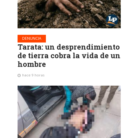
DENUNCIA
Tarata: un desprendimiento
de tierra cobra la vida de un
hombre
hace 9 horas