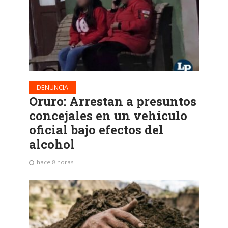
DENUNCIA
Oruro: Arrestan a presuntos
concejales en un vehículo
oficial bajo efectos del
alcohol
hace 8 horas