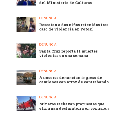
del Ministerio de Culturas
DENUNCIA
Rescatan a dos niños retenidos tras
caso de violencia en Potosí
DENUNCIA
Santa Cruz reporta 11 muertes
violentas en una semana
DENUNCIA
Arroceros denuncian ingreso de
camiones con arroz de contrabando
DENUNCIA
Mineros rechazan propuestas que
eliminan declaratoria en comisión