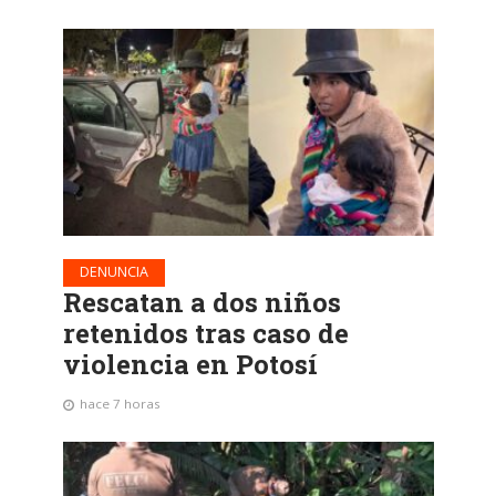
DENUNCIA
Rescatan a dos niños
retenidos tras caso de
violencia en Potosí
hace 7 horas