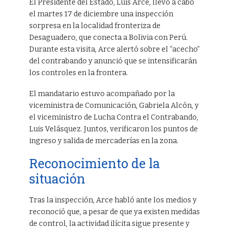
El Presidente del Estado, Luis Arce, llevó a cabo
el martes 17 de diciembre una inspección
sorpresa en la localidad fronteriza de
Desaguadero, que conecta a Bolivia con Perú.
Durante esta visita, Arce alertó sobre el “acecho”
del contrabando y anunció que se intensificarán
los controles en la frontera.
El mandatario estuvo acompañado por la
viceministra de Comunicación, Gabriela Alcón, y
el viceministro de Lucha Contra el Contrabando,
Luis Velásquez. Juntos, verificaron los puntos de
ingreso y salida de mercaderías en la zona.
Reconocimiento de la
situación
Tras la inspección, Arce habló ante los medios y
reconoció que, a pesar de que ya existen medidas
de control, la actividad ilícita sigue presente y