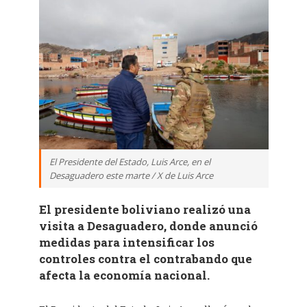
El Presidente del Estado, Luis Arce, en el
Desaguadero este marte / X de Luis Arce
El presidente boliviano realizó una
visita a Desaguadero, donde anunció
medidas para intensificar los
controles contra el contrabando que
afecta la economía nacional.