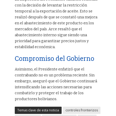
con la decisión de levantar la restricción
temporal a la exportación de aceite. Esto se
realizó después de que se constató una mejora
en el abastecimiento de este producto en los
mercados del país. Arce resaltó que el
abastecimiento interno sigue siendo una
prioridad para garantizar precios justos y
estabilidad económica.
Compromiso del Gobierno
Asimismo, el Presidente enfatizó que el
contrabando no es un problema reciente. Sin
embargo, aseguró que el Gobierno continuará
intensificando las acciones necesarias para
combatirlo y proteger el trabajo de los
productores bolivianos.
Temas clave de esta noticia
controles fronterizos