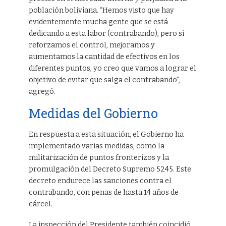
población boliviana. “Hemos visto que hay
evidentemente mucha gente que se está
dedicando a esta labor (contrabando), pero si
reforzamos el control, mejoramos y
aumentamos la cantidad de efectivos en los
diferentes puntos, yo creo que vamos a lograr el
objetivo de evitar que salga el contrabando”,
agregó.
Medidas del Gobierno
En respuesta a esta situación, el Gobierno ha
implementado varias medidas, como la
militarización de puntos fronterizos y la
promulgación del Decreto Supremo 5245. Este
decreto endurece las sanciones contra el
contrabando, con penas de hasta 14 años de
cárcel.
La inspección del Presidente también coincidió