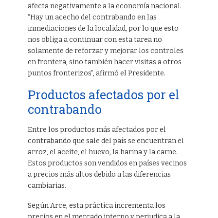
afecta negativamente a la economía nacional.
“Hay un acecho del contrabando en las
inmediaciones de la localidad, por lo que esto
nos obliga a continuar con esta tarea no
solamente de reforzar y mejorar los controles
en frontera, sino también hacer visitas a otros
puntos fronterizos”, afirmó el Presidente.
Productos afectados por el
contrabando
Entre los productos más afectados por el
contrabando que sale del país se encuentran el
arroz, el aceite, el huevo, la harina y la carne.
Estos productos son vendidos en países vecinos
a precios más altos debido a las diferencias
cambiarias.
Según Arce, esta práctica incrementa los
precios en el mercado interno y perjudica a la