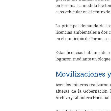
en Poroma. La medida fue to
caos vehicular en el centro de
La principal demanda de los
licencias ambientales a dos 
en el municipio de Poroma, esp
Estas licencias habían sido 
lograron, mediante un bloqueo
Movilizaciones y
Ayer, los mineros realizaron
afueras de la Gobernación, 
Archivo y Biblioteca Nacionale