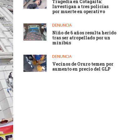
Tragedia en Cotagaita:
Investigan a tres policías
por muerte en operativo
DENUNCIA
Niño de 6 años resulta herido
tras ser atropellado por un
minibús
DENUNCIA
Vecinos de Oruro temen por
aumento en precio del GLP