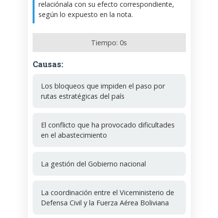
relaciónala con su efecto correspondiente,
según lo expuesto en la nota.
Tiempo:
0
s
Causas:
Los bloqueos que impiden el paso por
rutas estratégicas del país
El conflicto que ha provocado dificultades
en el abastecimiento
La gestión del Gobierno nacional
La coordinación entre el Viceministerio de
Defensa Civil y la Fuerza Aérea Boliviana