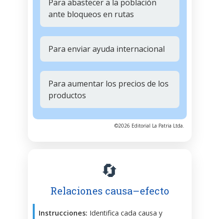
Para abastecer a la población
ante bloqueos en rutas
Para enviar ayuda internacional
Para aumentar los precios de los
productos
©2026 Editorial La Patria Ltda.
🔄
Relaciones causa–efecto
Instrucciones:
Identifica cada causa y