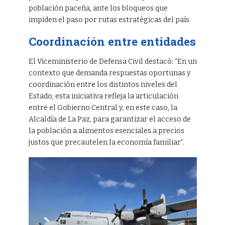
población paceña, ante los bloqueos que
impiden el paso por rutas estratégicas del país.
Coordinación entre entidades
El Viceministerio de Defensa Civil destacó: “En un
contexto que demanda respuestas oportunas y
coordinación entre los distintos niveles del
Estado, esta iniciativa refleja la articulación
entre el Gobierno Central y, en este caso, la
Alcaldía de La Paz, para garantizar el acceso de
la población a alimentos esenciales a precios
justos que precautelen la economía familiar”.