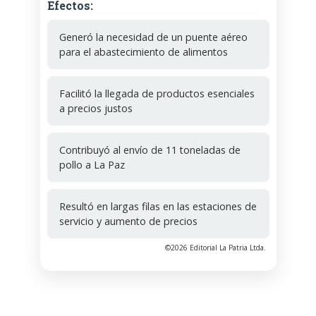
Efectos:
Generó la necesidad de un puente aéreo
para el abastecimiento de alimentos
Facilitó la llegada de productos esenciales
a precios justos
Contribuyó al envío de 11 toneladas de
pollo a La Paz
Resultó en largas filas en las estaciones de
servicio y aumento de precios
©2026 Editorial La Patria Ltda.