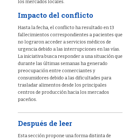
los mercados locales.
Impacto del conflicto
Hasta la fecha, el conflicto ha resultado en 13
fallecimientos correspondientes a pacientes que
no lograron acceder a servicios médicos de
urgencia debido a las interrupciones en las vías.
La iniciativa busca responder a una situación que
durante las últimas semanas ha generado
preocupación entre comerciantes y
consumidores debido a las dificultades para
trasladar alimentos desde los principales
centros de producción hacia los mercados
paceños.
Después de leer
Esta sección propone una forma distinta de