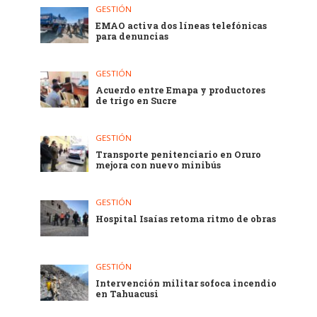
GESTIÓN
EMAO activa dos líneas telefónicas
para denuncias
GESTIÓN
Acuerdo entre Emapa y productores
de trigo en Sucre
GESTIÓN
Transporte penitenciario en Oruro
mejora con nuevo minibús
GESTIÓN
Hospital Isaías retoma ritmo de obras
GESTIÓN
Intervención militar sofoca incendio
en Tahuacusi