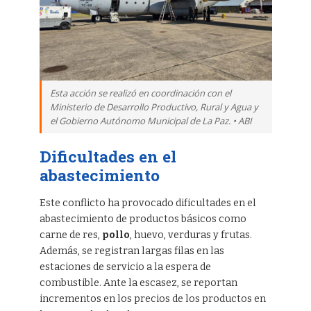
Esta acción se realizó en coordinación con el
Ministerio de Desarrollo Productivo, Rural y Agua y
el Gobierno Autónomo Municipal de La Paz. • ABI
Dificultades en el
abastecimiento
Este conflicto ha provocado dificultades en el
abastecimiento de productos básicos como
carne de res,
pollo
, huevo, verduras y frutas.
Además, se registran largas filas en las
estaciones de servicio a la espera de
combustible. Ante la escasez, se reportan
incrementos en los precios de los productos en