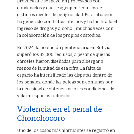
provoca que se mezclen procesados con
condenados y que se agrupen reclusos de
distintos niveles de peligrosidad. Esta situación
ha generado conflictos internos y ha facilitado el
ingreso de drogas y alcohol, muchas veces con
la colaboración de los propios custodios.
En 2024, la población penitenciaria en Bolivia
superó los 32,000 reclusos, a pesar de que las
cárceles fueron diseñadas para albergar a
menos de la mitad de esa cifra. La falta de
espacio ha intensificado las disputas dentro de
los penales, donde las peleas son comunes por
la necesidad de obtener mejores condiciones de
vida en espacios reducidos.
Violencia en el penal de
Chonchocoro
Uno de los casos más alarmantes se registró en