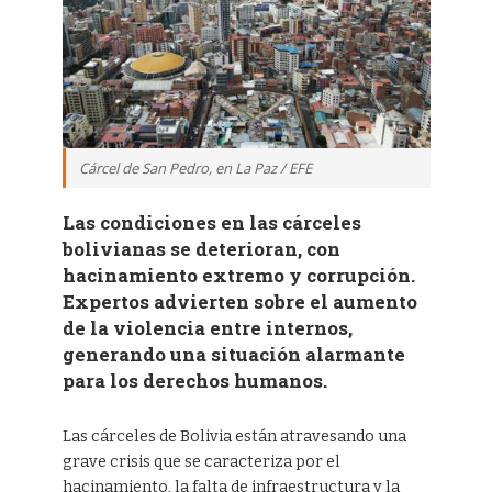
Cárcel de San Pedro, en La Paz / EFE
Las condiciones en las cárceles
bolivianas se deterioran, con
hacinamiento extremo y corrupción.
Expertos advierten sobre el aumento
de la violencia entre internos,
generando una situación alarmante
para los derechos humanos.
Las cárceles de Bolivia están atravesando una
grave crisis que se caracteriza por el
hacinamiento, la falta de infraestructura y la