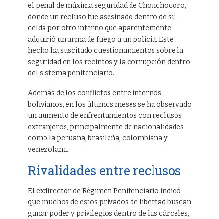
el penal de máxima seguridad de Chonchocoro,
donde un recluso fue asesinado dentro de su
celda por otro interno que aparentemente
adquirió un arma de fuego a un policía. Este
hecho ha suscitado cuestionamientos sobre la
seguridad en los recintos y la corrupción dentro
del sistema penitenciario.
Además de los conflictos entre internos
bolivianos, en los últimos meses se ha observado
un aumento de enfrentamientos con reclusos
extranjeros, principalmente de nacionalidades
como la peruana, brasileña, colombiana y
venezolana.
Rivalidades entre reclusos
El exdirector de Régimen Penitenciario indicó
que muchos de estos privados de libertad buscan
ganar poder y privilegios dentro de las cárceles,