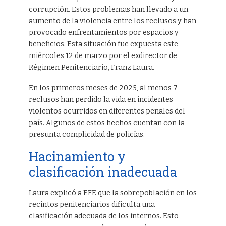
corrupción. Estos problemas han llevado a un
aumento de la violencia entre los reclusos y han
provocado enfrentamientos por espacios y
beneficios. Esta situación fue expuesta este
miércoles 12 de marzo por el exdirector de
Régimen Penitenciario, Franz Laura.
En los primeros meses de 2025, al menos 7
reclusos han perdido la vida en incidentes
violentos ocurridos en diferentes penales del
país. Algunos de estos hechos cuentan con la
presunta complicidad de policías.
Hacinamiento y
clasificación inadecuada
Laura explicó a EFE que la sobrepoblación en los
recintos penitenciarios dificulta una
clasificación adecuada de los internos. Esto