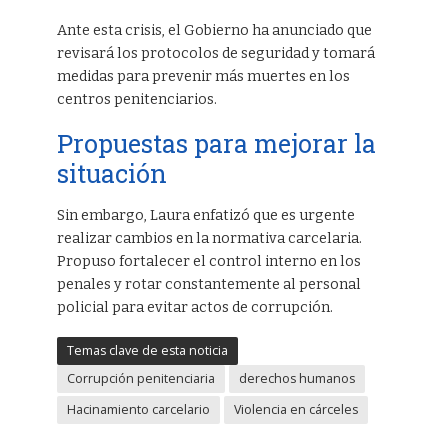
Ante esta crisis, el Gobierno ha anunciado que
revisará los protocolos de seguridad y tomará
medidas para prevenir más muertes en los
centros penitenciarios.
Propuestas para mejorar la
situación
Sin embargo, Laura enfatizó que es urgente
realizar cambios en la normativa carcelaria.
Propuso fortalecer el control interno en los
penales y rotar constantemente al personal
policial para evitar actos de corrupción.
Temas clave de esta noticia
Corrupción penitenciaria
derechos humanos
Hacinamiento carcelario
Violencia en cárceles