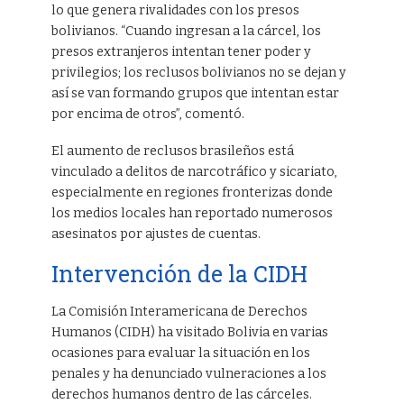
lo que genera rivalidades con los presos
bolivianos. “Cuando ingresan a la cárcel, los
presos extranjeros intentan tener poder y
privilegios; los reclusos bolivianos no se dejan y
así se van formando grupos que intentan estar
por encima de otros”, comentó.
El aumento de reclusos brasileños está
vinculado a delitos de narcotráfico y sicariato,
especialmente en regiones fronterizas donde
los medios locales han reportado numerosos
asesinatos por ajustes de cuentas.
Intervención de la CIDH
La Comisión Interamericana de Derechos
Humanos (CIDH) ha visitado Bolivia en varias
ocasiones para evaluar la situación en los
penales y ha denunciado vulneraciones a los
derechos humanos dentro de las cárceles.