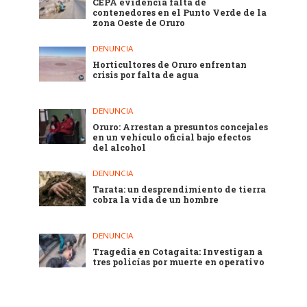
CEPA evidencia falta de
contenedores en el Punto Verde de la
zona Oeste de Oruro
DENUNCIA
Horticultores de Oruro enfrentan
crisis por falta de agua
DENUNCIA
Oruro: Arrestan a presuntos concejales
en un vehículo oficial bajo efectos
del alcohol
DENUNCIA
Tarata: un desprendimiento de tierra
cobra la vida de un hombre
DENUNCIA
Tragedia en Cotagaita: Investigan a
tres policías por muerte en operativo