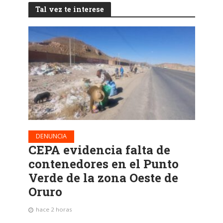
Tal vez te interese
DENUNCIA
CEPA evidencia falta de
contenedores en el Punto
Verde de la zona Oeste de
Oruro
hace 2 horas