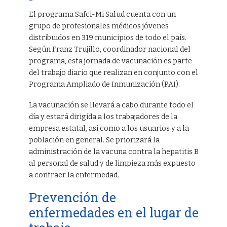
El programa Safci-Mi Salud cuenta con un
grupo de profesionales médicos jóvenes
distribuidos en 319 municipios de todo el país.
Según Franz Trujillo, coordinador nacional del
programa, esta jornada de vacunación es parte
del trabajo diario que realizan en conjunto con el
Programa Ampliado de Inmunización (PAI).
La vacunación se llevará a cabo durante todo el
día y estará dirigida a los trabajadores de la
empresa estatal, así como a los usuarios y a la
población en general. Se priorizará la
administración de la vacuna contra la hepatitis B
al personal de salud y de limpieza más expuesto
a contraer la enfermedad.
Prevención de
enfermedades en el lugar de