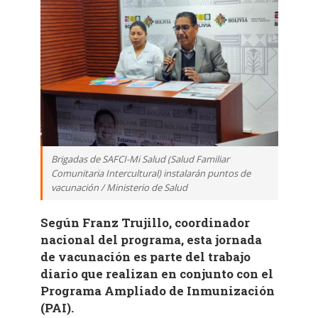
Brigadas de SAFCI-Mi Salud (Salud Familiar
Comunitaria Intercultural) instalarán puntos de
vacunación / Ministerio de Salud
Según Franz Trujillo, coordinador
nacional del programa, esta jornada
de vacunación es parte del trabajo
diario que realizan en conjunto con el
Programa Ampliado de Inmunización
(PAI).