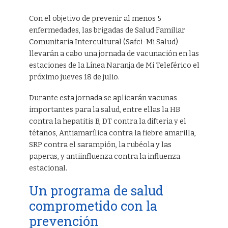
Con el objetivo de prevenir al menos 5
enfermedades, las brigadas de Salud Familiar
Comunitaria Intercultural (Safci-Mi Salud)
llevarán a cabo una jornada de vacunación en las
estaciones de la Línea Naranja de Mi Teleférico el
próximo jueves 18 de julio.
Durante esta jornada se aplicarán vacunas
importantes para la salud, entre ellas la HB
contra la hepatitis B, DT contra la difteria y el
tétanos, Antiamarílica contra la fiebre amarilla,
SRP contra el sarampión, la rubéola y las
paperas, y antiinfluenza contra la influenza
estacional.
Un programa de salud
comprometido con la
prevención