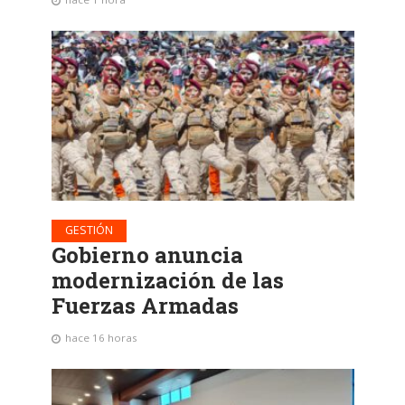
GESTIÓN
Gobierno anuncia
modernización de las
Fuerzas Armadas
hace 16 horas