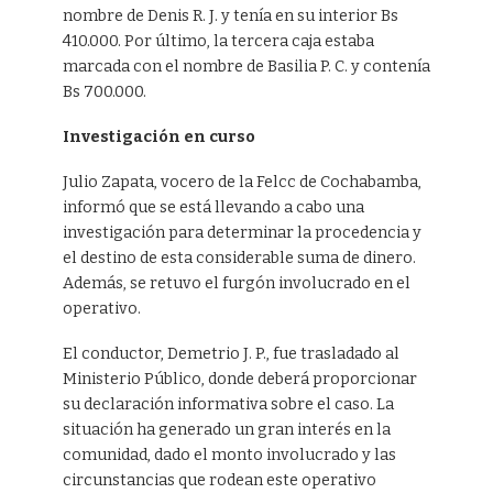
nombre de Denis R. J. y tenía en su interior Bs
410.000. Por último, la tercera caja estaba
marcada con el nombre de Basilia P. C. y contenía
Bs 700.000.
Investigación en curso
Julio Zapata, vocero de la Felcc de Cochabamba,
informó que se está llevando a cabo una
investigación para determinar la procedencia y
el destino de esta considerable suma de dinero.
Además, se retuvo el furgón involucrado en el
operativo.
El conductor, Demetrio J. P., fue trasladado al
Ministerio Público, donde deberá proporcionar
su declaración informativa sobre el caso. La
situación ha generado un gran interés en la
comunidad, dado el monto involucrado y las
circunstancias que rodean este operativo