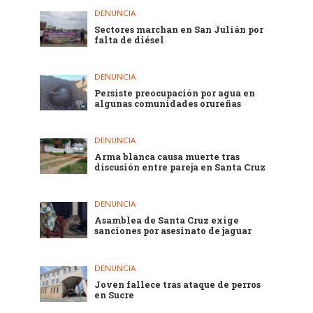
DENUNCIA
Sectores marchan en San Julián por
falta de diésel
DENUNCIA
Persiste preocupación por agua en
algunas comunidades orureñas
DENUNCIA
Arma blanca causa muerte tras
discusión entre pareja en Santa Cruz
DENUNCIA
Asamblea de Santa Cruz exige
sanciones por asesinato de jaguar
DENUNCIA
Joven fallece tras ataque de perros
en Sucre