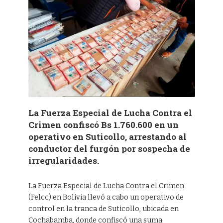
La Fuerza Especial de Lucha Contra el
Crimen confiscó Bs 1.760.600 en un
operativo en Suticollo, arrestando al
conductor del furgón por sospecha de
irregularidades.
La Fuerza Especial de Lucha Contra el Crimen
(Felcc) en Bolivia llevó a cabo un operativo de
control en la tranca de Suticollo, ubicada en
Cochabamba, donde confiscó una suma