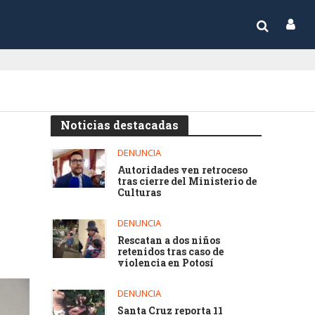
Noticias destacadas
DENUNCIA
Autoridades ven retroceso
tras cierre del Ministerio de
Culturas
DENUNCIA
Rescatan a dos niños
retenidos tras caso de
violencia en Potosí
DENUNCIA
Santa Cruz reporta 11