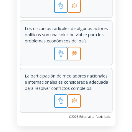
👌
💭
Los discursos radicales de algunos actores
políticos son una solución viable para los
problemas económicos del país.
👌
💭
La participación de mediadores nacionales
e internacionales es considerada adecuada
para resolver conflictos complejos.
👌
💭
©2026 Editorial La Patria Ltda.