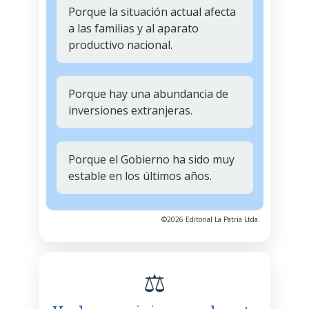
Porque la situación actual afecta
a las familias y al aparato
productivo nacional.
Porque hay una abundancia de
inversiones extranjeras.
Porque el Gobierno ha sido muy
estable en los últimos años.
©2026 Editorial La Patria Ltda.
⚖️