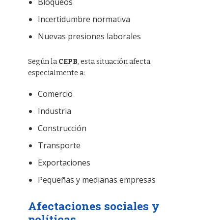
Bloqueos
Incertidumbre normativa
Nuevas presiones laborales
Según la
CEPB
, esta situación afecta
especialmente a:
Comercio
Industria
Construcción
Transporte
Exportaciones
Pequeñas y medianas empresas
Afectaciones sociales y
políticas