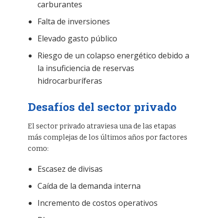
carburantes
Falta de inversiones
Elevado gasto público
Riesgo de un colapso energético debido a
la insuficiencia de reservas
hidrocarburíferas
Desafíos del sector privado
El sector privado atraviesa una de las etapas
más complejas de los últimos años por factores
como:
Escasez de divisas
Caída de la demanda interna
Incremento de costos operativos