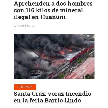
Aprehenden a dos hombres
con 116 kilos de mineral
ilegal en Huanuni
hace 3 horas
DENUNCIA
Santa Cruz: voraz Incendio
en la feria Barrio Lindo