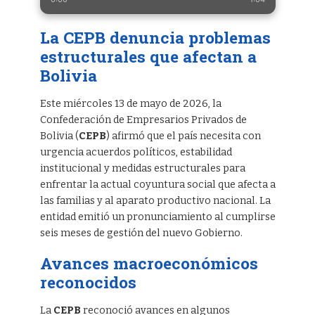
La CEPB denuncia problemas
estructurales que afectan a
Bolivia
Este miércoles 13 de mayo de 2026, la
Confederación de Empresarios Privados de
Bolivia (
CEPB
) afirmó que el país necesita con
urgencia acuerdos políticos, estabilidad
institucional y medidas estructurales para
enfrentar la actual coyuntura social que afecta a
las familias y al aparato productivo nacional. La
entidad emitió un pronunciamiento al cumplirse
seis meses de gestión del nuevo Gobierno.
Avances macroeconómicos
reconocidos
La
CEPB
reconoció avances en algunos