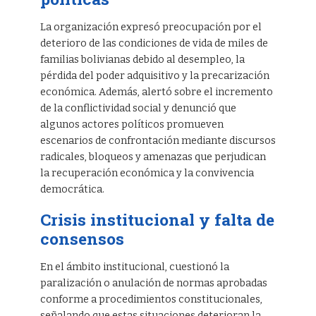
La organización expresó preocupación por el
deterioro de las condiciones de vida de miles de
familias bolivianas debido al desempleo, la
pérdida del poder adquisitivo y la precarización
económica. Además, alertó sobre el incremento
de la conflictividad social y denunció que
algunos actores políticos promueven
escenarios de confrontación mediante discursos
radicales, bloqueos y amenazas que perjudican
la recuperación económica y la convivencia
democrática.
Crisis institucional y falta de
consensos
En el ámbito institucional, cuestionó la
paralización o anulación de normas aprobadas
conforme a procedimientos constitucionales,
señalando que estas situaciones deterioran la