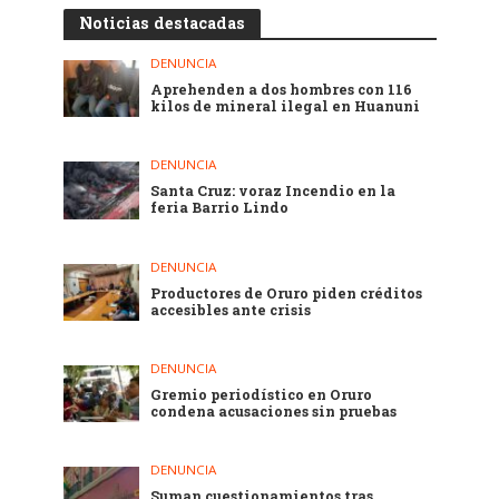
Noticias destacadas
DENUNCIA
Aprehenden a dos hombres con 116
kilos de mineral ilegal en Huanuni
DENUNCIA
Santa Cruz: voraz Incendio en la
feria Barrio Lindo
DENUNCIA
Productores de Oruro piden créditos
accesibles ante crisis
DENUNCIA
Gremio periodístico en Oruro
condena acusaciones sin pruebas
DENUNCIA
Suman cuestionamientos tras