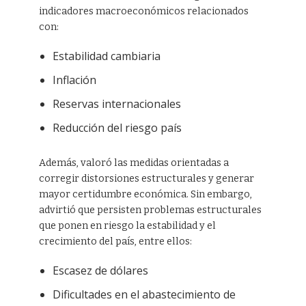
indicadores macroeconómicos relacionados
con:
Estabilidad cambiaria
Inflación
Reservas internacionales
Reducción del riesgo país
Además, valoró las medidas orientadas a
corregir distorsiones estructurales y generar
mayor certidumbre económica. Sin embargo,
advirtió que persisten problemas estructurales
que ponen en riesgo la estabilidad y el
crecimiento del país, entre ellos:
Escasez de dólares
Dificultades en el abastecimiento de