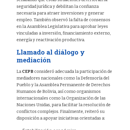
seguridad jurídica y debilitan la confianza
necesaria para atraer inversiones y generar
empleo. También observó la falta de consensos
en la Asamblea Legislativa para aprobar leyes
vinculadas a inversión, financiamiento externo,
energía y reactivación productiva.
Llamado al diálogo y
mediación
La
CEPB
consideró adecuada la participación de
mediadores nacionales como la Defensoría del
Pueblo y la Asamblea Permanente de Derechos
Humanos de Bolivia, así como organismos
internacionales como la Organización de las
Naciones Unidas, para facilitar la resolución de
conflictos complejos. Finalmente, reiteró su
disposición a apoyar iniciativas orientadas a: