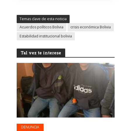
Temas clave de esta noticia
Acuerdos políticos Bolivia
crisis económica Bolivia
Estabilidad institucional bolivia
Tal vez te interese
DENUNCIA