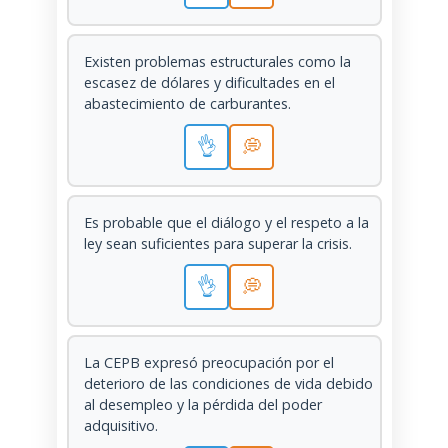
Existen problemas estructurales como la
escasez de dólares y dificultades en el
abastecimiento de carburantes.
👌
💭
Es probable que el diálogo y el respeto a la
ley sean suficientes para superar la crisis.
👌
💭
La CEPB expresó preocupación por el
deterioro de las condiciones de vida debido
al desempleo y la pérdida del poder
adquisitivo.