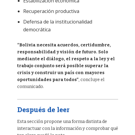
Estabilización económica
Recuperación productiva
Defensa de la institucionalidad
democrática
“Bolivia necesita acuerdos, certidumbre,
responsabilidad y visión de futuro. Solo
mediante el diálogo, el respeto a la ley y el
trabajo conjunto será posible superar la
crisis y construir un país con mayores
oportunidades para todos”
, concluye el
comunicado.
Después de leer
Esta sección propone una forma distinta de
interactuar con la información y comprobar qué