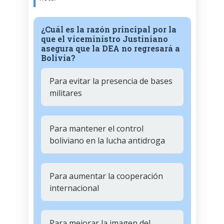
¿Cuál es la razón principal por la
que el viceministro Justiniano
asegura que la DEA no regresará a
Bolivia?
Para evitar la presencia de bases
militares
Para mantener el control
boliviano en la lucha antidroga
Para aumentar la cooperación
internacional
Para mejorar la imagen del