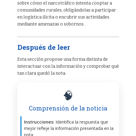
sobre cómo el narcotráfico intenta cooptar a
comunidades rurales, obligándolas a participar
en logística ilícita o encubrir sus actividades
mediante amenazas o sobornos.
Después de leer
Esta sección propone una forma distinta de
interactuar con la información y comprobar qué
tan clara quedó la nota.
🧠
Comprensión de la noticia
Instrucciones:
Identifica la respuesta que
mejor refleje la información presentada en la
nota.