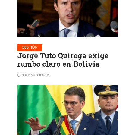
GESTIÓN
Jorge Tuto Quiroga exige
rumbo claro en Bolivia
hace 56 minutos