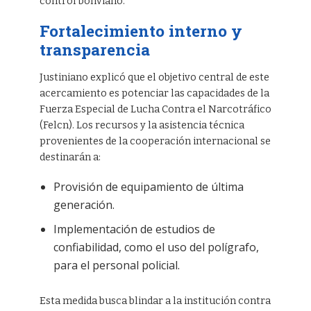
control boliviano.
Fortalecimiento interno y
transparencia
Justiniano explicó que el objetivo central de este
acercamiento es potenciar las capacidades de la
Fuerza Especial de Lucha Contra el Narcotráfico
(Felcn). Los recursos y la asistencia técnica
provenientes de la cooperación internacional se
destinarán a:
Provisión de equipamiento de última
generación.
Implementación de estudios de
confiabilidad, como el uso del polígrafo,
para el personal policial.
Esta medida busca blindar a la institución contra