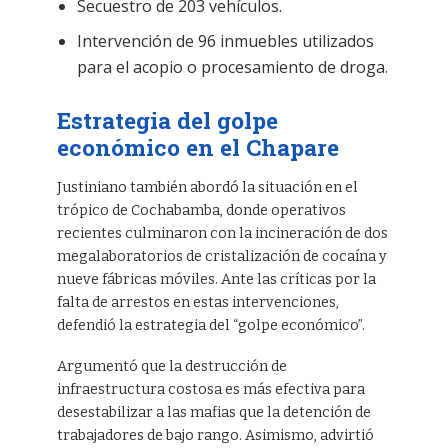
Secuestro de 203 vehículos.
Intervención de 96 inmuebles utilizados
para el acopio o procesamiento de droga.
Estrategia del golpe
económico en el Chapare
Justiniano también abordó la situación en el
trópico de Cochabamba, donde operativos
recientes culminaron con la incineración de dos
megalaboratorios de cristalización de cocaína y
nueve fábricas móviles. Ante las críticas por la
falta de arrestos en estas intervenciones,
defendió la estrategia del “golpe económico”.
Argumentó que la destrucción de
infraestructura costosa es más efectiva para
desestabilizar a las mafias que la detención de
trabajadores de bajo rango. Asimismo, advirtió