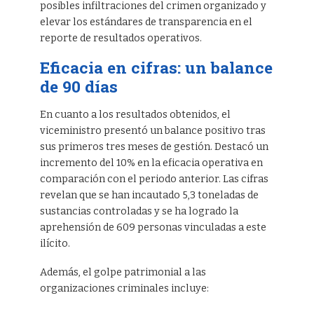
posibles infiltraciones del crimen organizado y
elevar los estándares de transparencia en el
reporte de resultados operativos.
Eficacia en cifras: un balance
de 90 días
En cuanto a los resultados obtenidos, el
viceministro presentó un balance positivo tras
sus primeros tres meses de gestión. Destacó un
incremento del 10% en la eficacia operativa en
comparación con el periodo anterior. Las cifras
revelan que se han incautado 5,3 toneladas de
sustancias controladas y se ha logrado la
aprehensión de 609 personas vinculadas a este
ilícito.
Además, el golpe patrimonial a las
organizaciones criminales incluye: