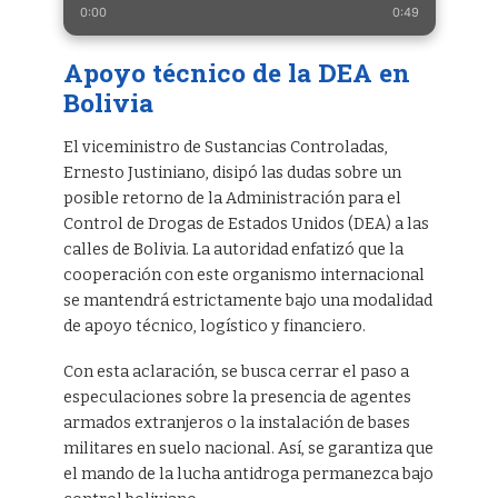
0:00
0:49
Apoyo técnico de la DEA en
Bolivia
El viceministro de Sustancias Controladas,
Ernesto Justiniano, disipó las dudas sobre un
posible retorno de la Administración para el
Control de Drogas de Estados Unidos (DEA) a las
calles de Bolivia. La autoridad enfatizó que la
cooperación con este organismo internacional
se mantendrá estrictamente bajo una modalidad
de apoyo técnico, logístico y financiero.
Con esta aclaración, se busca cerrar el paso a
especulaciones sobre la presencia de agentes
armados extranjeros o la instalación de bases
militares en suelo nacional. Así, se garantiza que
el mando de la lucha antidroga permanezca bajo