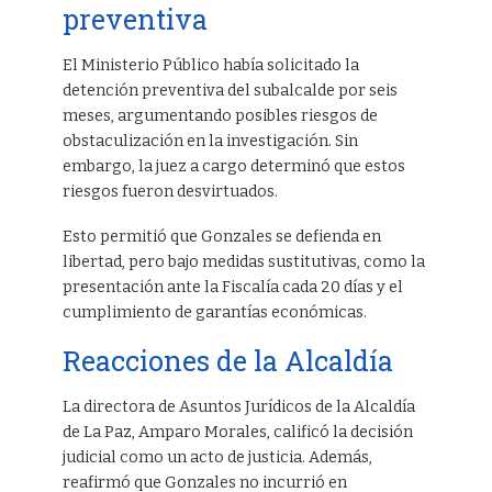
preventiva
El Ministerio Público había solicitado la
detención preventiva del subalcalde por seis
meses, argumentando posibles riesgos de
obstaculización en la investigación. Sin
embargo, la juez a cargo determinó que estos
riesgos fueron desvirtuados.
Esto permitió que Gonzales se defienda en
libertad, pero bajo medidas sustitutivas, como la
presentación ante la Fiscalía cada 20 días y el
cumplimiento de garantías económicas.
Reacciones de la Alcaldía
La directora de Asuntos Jurídicos de la Alcaldía
de La Paz, Amparo Morales, calificó la decisión
judicial como un acto de justicia. Además,
reafirmó que Gonzales no incurrió en