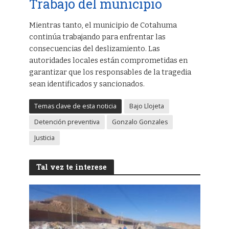
Trabajo del municipio
Mientras tanto, el municipio de Cotahuma
continúa trabajando para enfrentar las
consecuencias del deslizamiento. Las
autoridades locales están comprometidas en
garantizar que los responsables de la tragedia
sean identificados y sancionados.
Temas clave de esta noticia
Bajo Llojeta
Detención preventiva
Gonzalo Gonzales
Justicia
Tal vez te interese