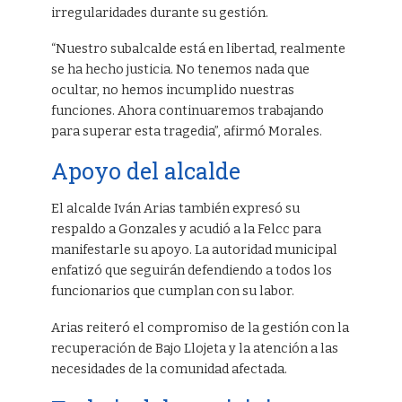
irregularidades durante su gestión.
“Nuestro subalcalde está en libertad, realmente
se ha hecho justicia. No tenemos nada que
ocultar, no hemos incumplido nuestras
funciones. Ahora continuaremos trabajando
para superar esta tragedia”, afirmó Morales.
Apoyo del alcalde
El alcalde Iván Arias también expresó su
respaldo a Gonzales y acudió a la Felcc para
manifestarle su apoyo. La autoridad municipal
enfatizó que seguirán defendiendo a todos los
funcionarios que cumplan con su labor.
Arias reiteró el compromiso de la gestión con la
recuperación de Bajo Llojeta y la atención a las
necesidades de la comunidad afectada.