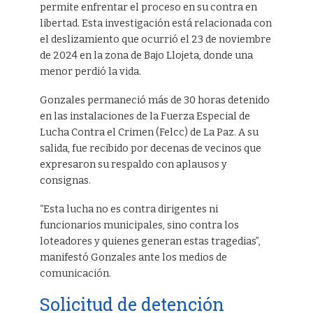
permite enfrentar el proceso en su contra en
libertad. Esta investigación está relacionada con
el deslizamiento que ocurrió el 23 de noviembre
de 2024 en la zona de Bajo Llojeta, donde una
menor perdió la vida.
Gonzales permaneció más de 30 horas detenido
en las instalaciones de la Fuerza Especial de
Lucha Contra el Crimen (Felcc) de La Paz. A su
salida, fue recibido por decenas de vecinos que
expresaron su respaldo con aplausos y
consignas.
“Esta lucha no es contra dirigentes ni
funcionarios municipales, sino contra los
loteadores y quienes generan estas tragedias”,
manifestó Gonzales ante los medios de
comunicación.
Solicitud de detención