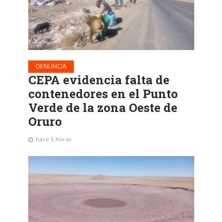
DENUNCIA
CEPA evidencia falta de
contenedores en el Punto
Verde de la zona Oeste de
Oruro
hace 5 horas