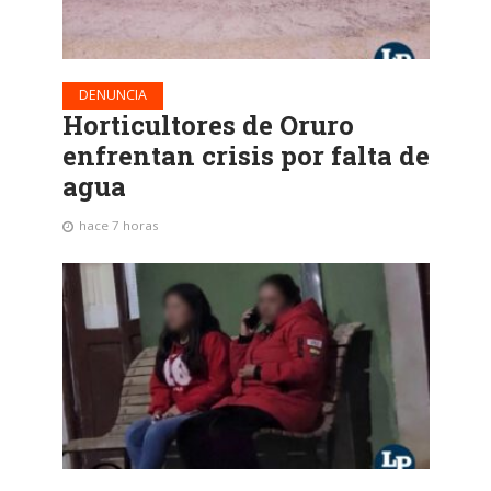
DENUNCIA
Horticultores de Oruro
enfrentan crisis por falta de
agua
hace 7 horas